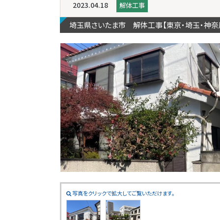
2023.04.18
解体工事
埼玉県さいたま市 解体工事【東京・埼玉・神
写真をクリックで拡大してご覧いただけます。