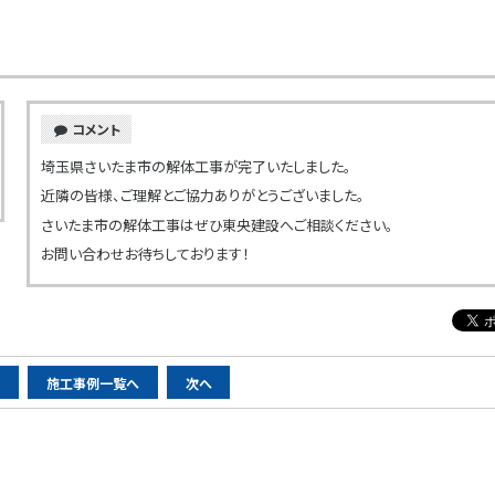
コメント
埼玉県さいたま市の解体工事が完了いたしました。
近隣の皆様、ご理解とご協力ありがとうございました。
さいたま市の解体工事はぜひ東央建設へご相談ください。
お問い合わせお待ちしております！
へ
施工事例一覧へ
次へ