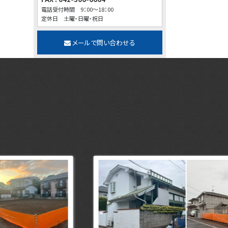
電話受付時間 9：00～18：00
定休日 土曜・日曜・祝日
メールで問い合わせる