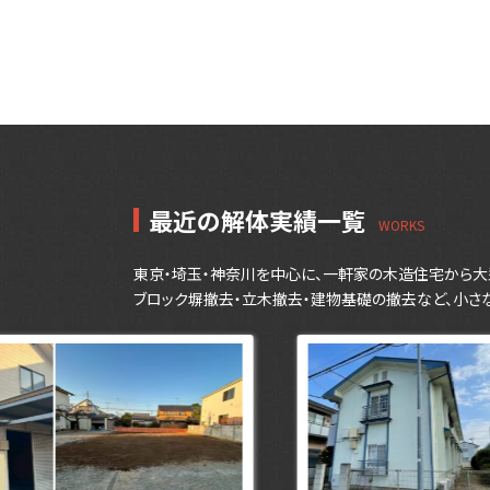
最近の解体実績一覧
東京・埼玉・神奈川を中心に、一軒家の木造住宅から大
ブロック塀撤去・立木撤去・建物基礎の撤去など、小さ