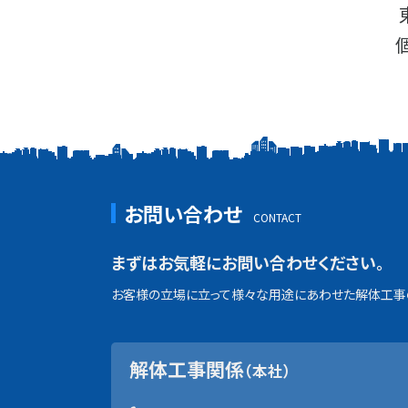
お問い合わせ
まずはお気軽にお問い合わせください。
お客様の立場に立って様々な用途にあわせた解体工事の
解体工事関係
（本社）