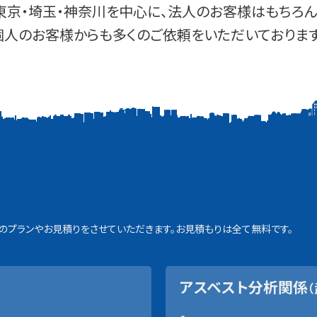
東京・埼玉・神奈川を中心に、法人のお客様はもちろん
個人のお客様からも多くのご依頼をいただいております
プランやお見積りをさせていただきます。お見積もりは全て無料です。
アスベスト分析関係
（