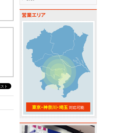
営業エリア
東京・神奈川・埼玉
対応可能