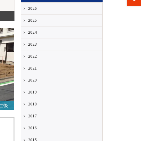
2026
2025
2024
2023
2022
2021
2020
2019
2018
工後
2017
2016
2015