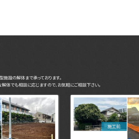
型施設の解体まで承っております。
な解体でも相談に応じますので、お気軽にご相談下さい。