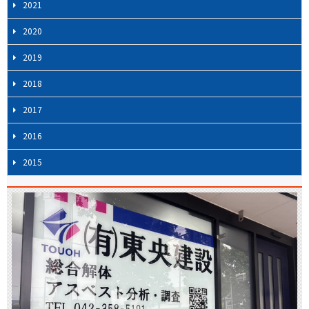
2021
2020
2019
2018
2017
2016
2015