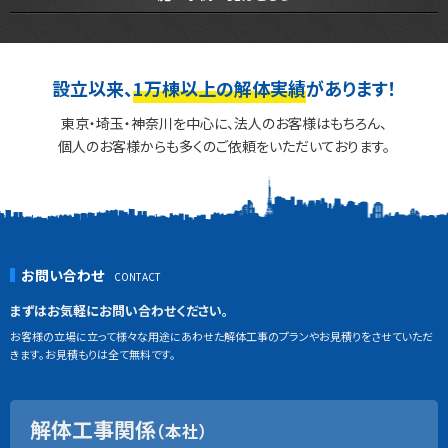
設立以来、
1万棟以上の解体実績
があります！
東京・埼玉・神奈川を中心に、法人のお客様はもちろん、
個人のお客様からも多くのご依頼をいただいております。
お問い合わせ
まずはお気軽にお問い合わせください。
お客様の立場に立って様々な用途にあわせた解体工事のプランやお見積りをさせていただ
きます。お見積もりは全て無料です。
解体工事関係
（本社）