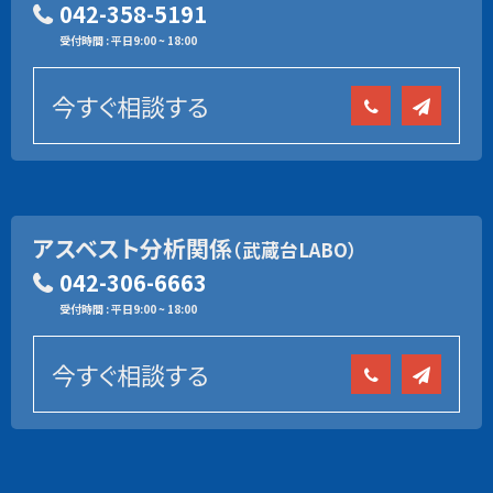
042-358-5191
受付時間 : 平日9:00 ~ 18:00
今すぐ相談する
アスベスト分析関係
（武蔵台LABO）
042-306-6663
受付時間 : 平日9:00 ~ 18:00
今すぐ相談する