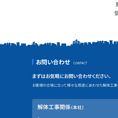
お問い合わせ
まずはお気軽にお問い合わせください。
お客様の立場に立って様々な用途にあわせた解体工事の
解体工事関係
（本社）