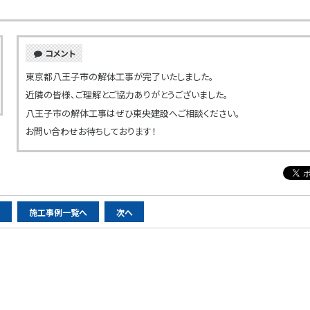
コメント
東京都八王子市の解体工事が完了いたしました。
近隣の皆様、ご理解とご協力ありがとうございました。
八王子市の解体工事はぜひ東央建設へご相談ください。
お問い合わせお待ちしております！
へ
施工事例一覧へ
次へ