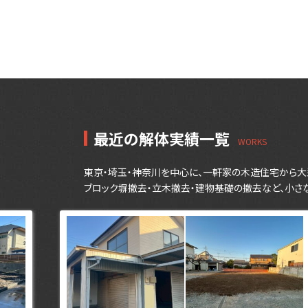
最近の解体実績一覧
東京・埼玉・神奈川を中心に、一軒家の木造住宅から大
ブロック塀撤去・立木撤去・建物基礎の撤去など、小さ