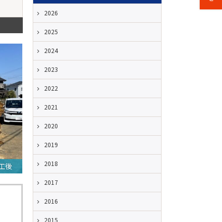
2026
2025
2024
2023
2022
2021
2020
2019
2018
工後
2017
2016
2015