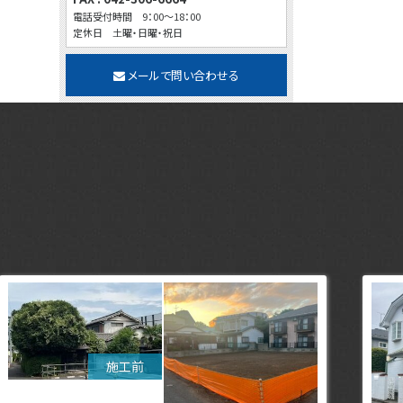
電話受付時間 9：00～18：00
定休日 土曜・日曜・祝日
メールで問い合わせる