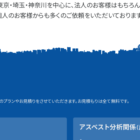
東京・埼玉・神奈川を中心に、法人のお客様はもちろん
個人のお客様からも多くのご依頼をいただいております
プランやお見積りをさせていただきます。お見積もりは全て無料です。
アスベスト分析関係
（