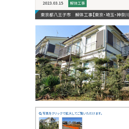
2023.03.15
解体工事
東京都八王子市 解体工事【東京・埼玉・神奈
写真をクリックで拡大してご覧いただけます。