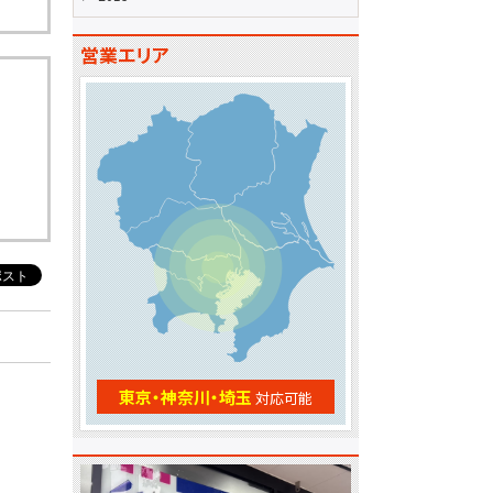
営業エリア
東京・神奈川・埼玉
対応可能