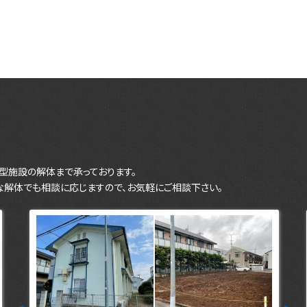
型施設の解体まで承っております。
な解体でも相談に応じますので、お気軽にご相談下さい。