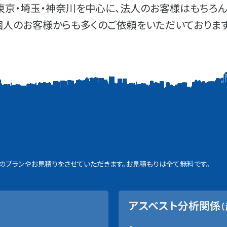
東京・埼玉・神奈川を中心に、法人のお客様はもちろん
個人のお客様からも多くのご依頼をいただいております
プランやお見積りをさせていただきます。お見積もりは全て無料です。
アスベスト分析関係
（