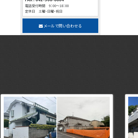
電話受付時間 9：00～18：00
定休日 土曜・日曜・祝日
メールで問い合わせる