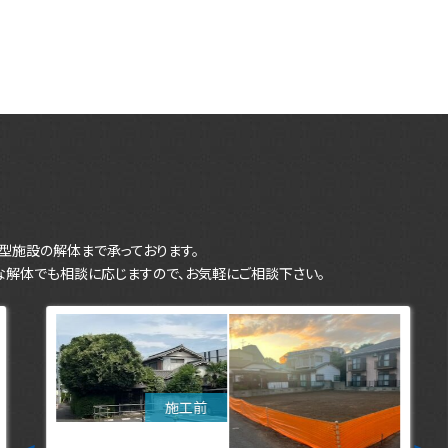
型施設の解体まで承っております。
な解体でも相談に応じますので、お気軽にご相談下さい。