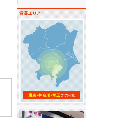
営業エリア
東京・神奈川・埼玉
対応可能