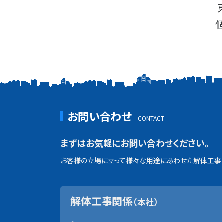
お問い合わせ
まずはお気軽にお問い合わせください。
お客様の立場に立って様々な用途にあわせた解体工事の
解体工事関係
（本社）