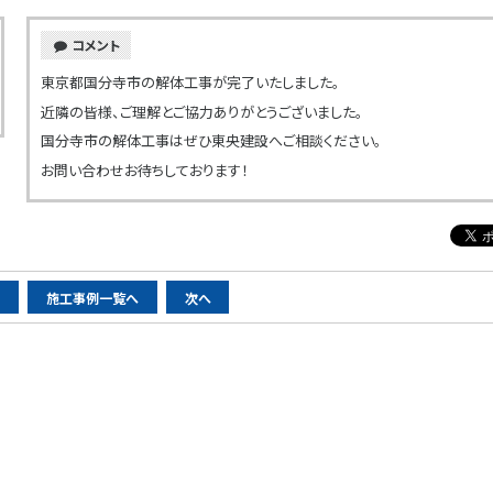
コメント
東京都国分寺市の解体工事が完了いたしました。
近隣の皆様、ご理解とご協力ありがとうございました。
国分寺市の解体工事はぜひ東央建設へご相談ください。
お問い合わせお待ちしております！
へ
施工事例一覧へ
次へ