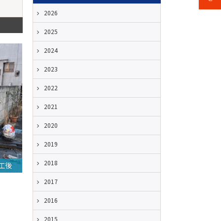
2026
2025
2024
2023
2022
2021
2020
2019
2018
工後
2017
2016
2015