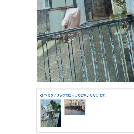
写真をクリックで拡大してご覧いただけます。