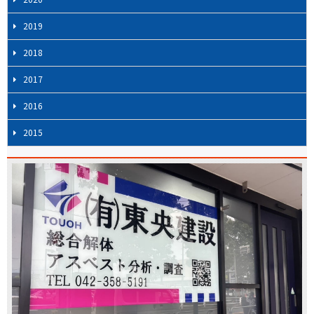
2019
2018
2017
2016
2015