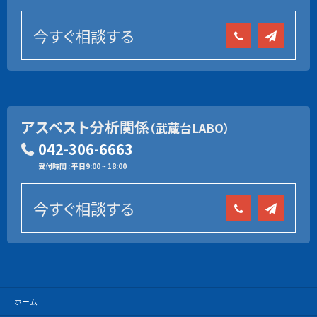
今すぐ相談する
アスベスト分析関係
（武蔵台LABO）
042-306-6663
受付時間 : 平日9:00 ~ 18:00
今すぐ相談する
ホーム