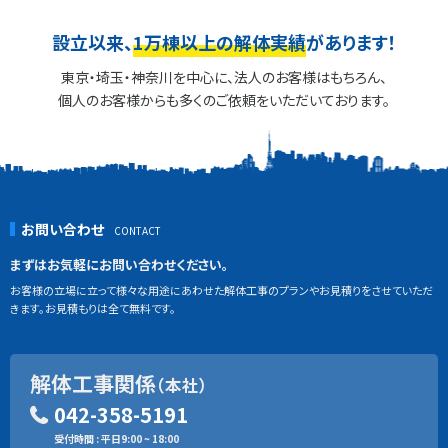
設立以来、
1万棟以上の解体実績
があります！
東京・埼玉・神奈川を中心に、法人のお客様はもちろん、
個人のお客様からも多くのご依頼をいただいております。
お問い合わせ
まずはお気軽にお問い合わせください。
お客様の立場に立って様々な用途にあわせた解体工事のプランやお見積りをさせていただ
きます。お見積もりは全て無料です。
解体工事関係
（本社）
042-358-5191
受付時間 : 平日9:00 ~ 18:00