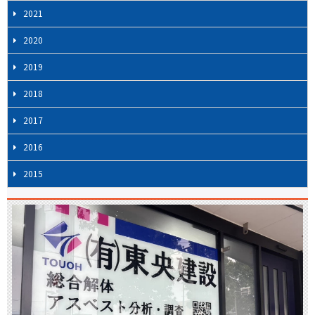
2021
2020
2019
2018
2017
2016
2015