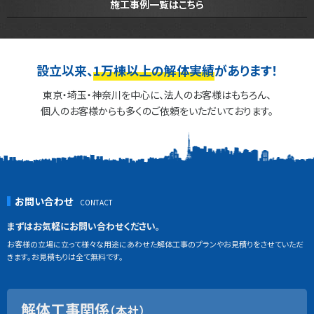
施工事例一覧はこちら
設立以来、
1万棟以上の解体実績
があります！
東京・埼玉・神奈川を中心に、法人のお客様はもちろん、
個人のお客様からも多くのご依頼をいただいております。
お問い合わせ
まずはお気軽にお問い合わせください。
お客様の立場に立って様々な用途にあわせた解体工事のプランやお見積りをさせていただ
きます。お見積もりは全て無料です。
解体工事関係
（本社）