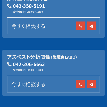
042-358-5191
受付時間 : 平日9:00 ~ 18:00
今すぐ相談する
アスベスト分析関係
（武蔵台LABO）
042-306-6663
受付時間 : 平日9:00 ~ 18:00
今すぐ相談する