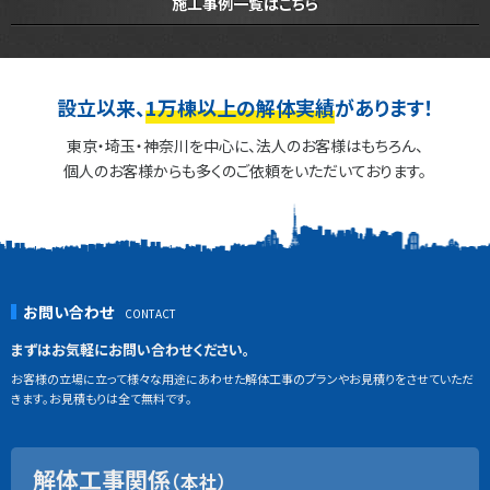
施工事例一覧はこちら
設立以来、
1万棟以上の解体実績
があります！
東京・埼玉・神奈川を中心に、法人のお客様はもちろん、
個人のお客様からも多くのご依頼をいただいております。
お問い合わせ
まずはお気軽にお問い合わせください。
お客様の立場に立って様々な用途にあわせた解体工事のプランやお見積りをさせていただ
きます。お見積もりは全て無料です。
解体工事関係
（本社）