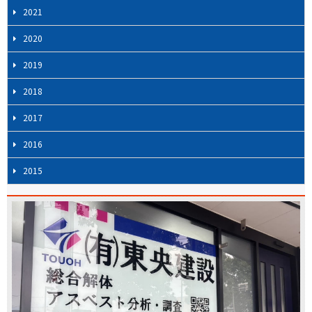
2021
2020
2019
2018
2017
2016
2015