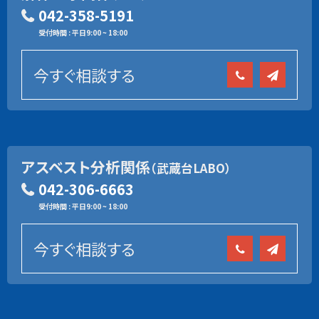
042-358-5191
受付時間 : 平日9:00 ~ 18:00
今すぐ相談する
アスベスト分析関係
（武蔵台LABO）
042-306-6663
受付時間 : 平日9:00 ~ 18:00
今すぐ相談する