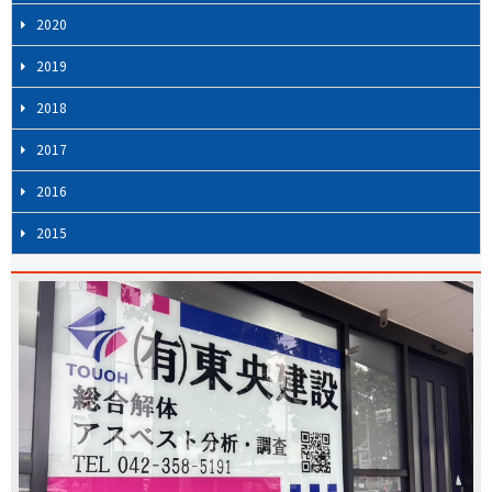
2020
2019
2018
2017
2016
2015