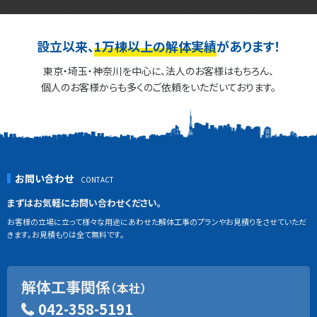
設立以来、
1万棟以上の解体実績
があります！
東京・埼玉・神奈川を中心に、法人のお客様はもちろん、
個人のお客様からも多くのご依頼をいただいております。
お問い合わせ
まずはお気軽にお問い合わせください。
お客様の立場に立って様々な用途にあわせた解体工事のプランやお見積りをさせていただ
きます。お見積もりは全て無料です。
解体工事関係
（本社）
042-358-5191