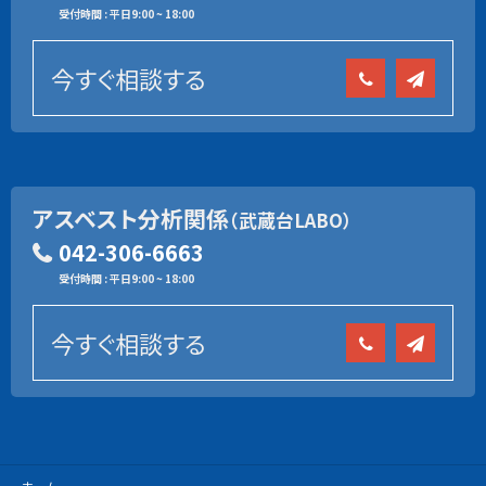
受付時間 : 平日9:00 ~ 18:00
今すぐ相談する
アスベスト分析関係
（武蔵台LABO）
042-306-6663
受付時間 : 平日9:00 ~ 18:00
今すぐ相談する