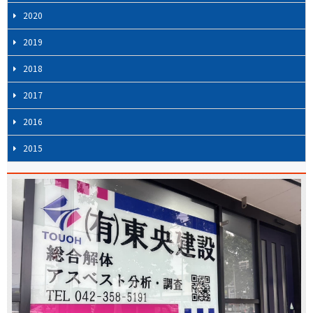
2020
2019
2018
2017
2016
2015