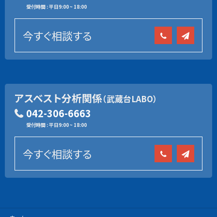
受付時間 : 平日9:00 ~ 18:00
今すぐ相談する
アスベスト分析関係
（武蔵台LABO）
042-306-6663
受付時間 : 平日9:00 ~ 18:00
今すぐ相談する