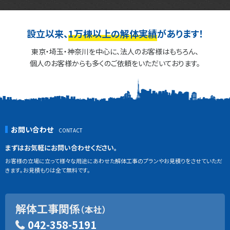
設立以来、
1万棟以上の解体実績
があります！
東京・埼玉・神奈川を中心に、法人のお客様はもちろん、
個人のお客様からも多くのご依頼をいただいております。
お問い合わせ
まずはお気軽にお問い合わせください。
お客様の立場に立って様々な用途にあわせた解体工事のプランやお見積りをさせていただ
きます。お見積もりは全て無料です。
解体工事関係
（本社）
042-358-5191