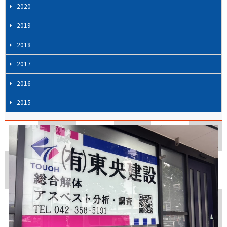
2020
2019
2018
2017
2016
2015