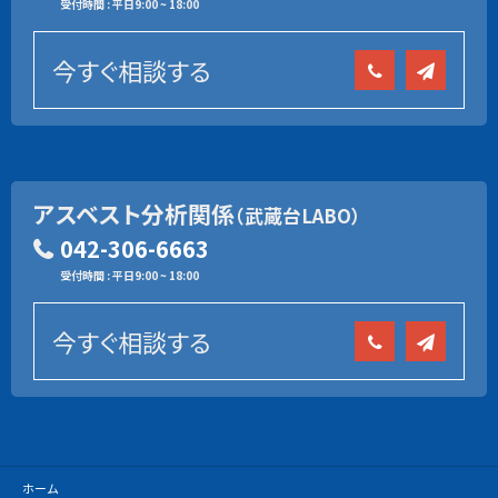
受付時間 : 平日9:00 ~ 18:00
今すぐ相談する
アスベスト分析関係
（武蔵台LABO）
042-306-6663
受付時間 : 平日9:00 ~ 18:00
今すぐ相談する
ホーム