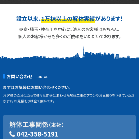
設立以来、
1万棟以上の解体実績
があります！
東京・埼玉・神奈川を中心に、法人のお客様はもちろん、
個人のお客様からも多くのご依頼をいただいております。
お問い合わせ
まずはお気軽にお問い合わせください。
お客様の立場に立って様々な用途にあわせた解体工事のプランやお見積りをさせていただ
きます。お見積もりは全て無料です。
解体工事関係
（本社）
042-358-5191