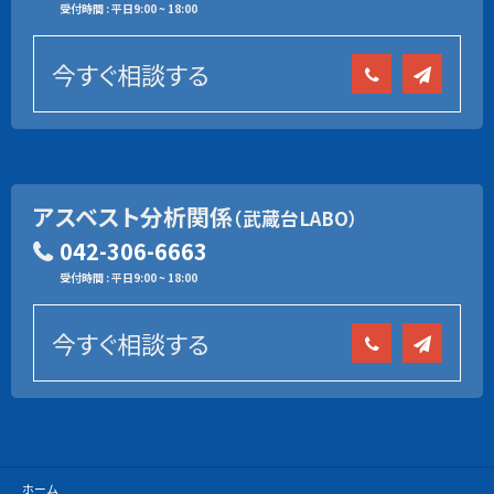
受付時間 : 平日9:00 ~ 18:00
今すぐ相談する
アスベスト分析関係
（武蔵台LABO）
042-306-6663
受付時間 : 平日9:00 ~ 18:00
今すぐ相談する
ホーム