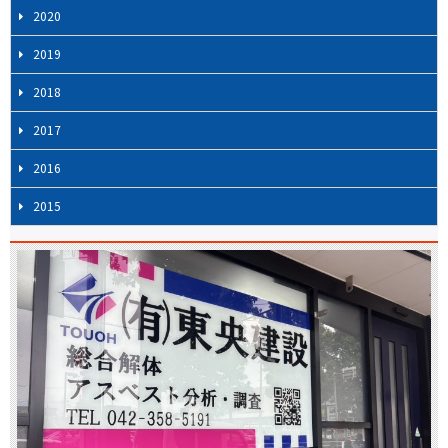
2020
2019
2018
2017
2016
2015