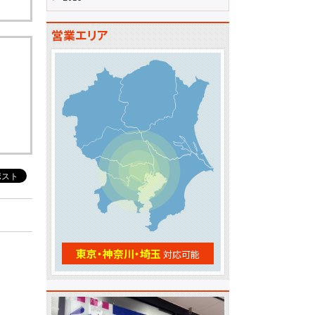
営業エリア
東京・神奈川・埼玉
対応可能