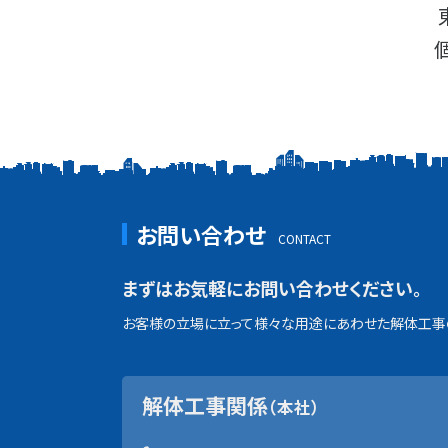
お問い合わせ
まずはお気軽にお問い合わせください。
お客様の立場に立って様々な用途にあわせた解体工事の
解体工事関係
（本社）