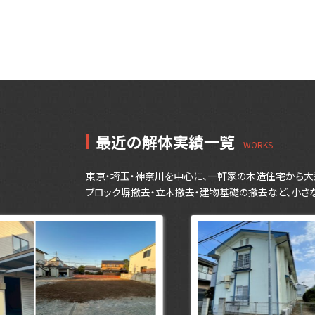
最近の解体実績一覧
東京・埼玉・神奈川を中心に、一軒家の木造住宅から大
ブロック塀撤去・立木撤去・建物基礎の撤去など、小さ