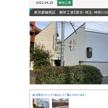
2022.04.20
解体工事
東京都練馬区 解体工事【東京・埼玉・神奈川
写真をクリックで拡大してご覧いただけます。