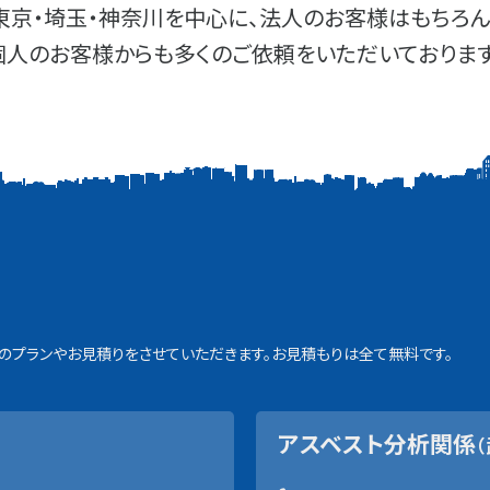
東京・埼玉・神奈川を中心に、法人のお客様はもちろん
個人のお客様からも多くのご依頼をいただいております
プランやお見積りをさせていただきます。お見積もりは全て無料です。
アスベスト分析関係
（