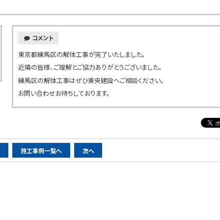
コメント
東京都練馬区の解体工事が完了いたしました。
近隣の皆様、ご理解とご協力ありがとうございました。
練馬区の解体工事はぜひ東央建設へご相談ください。
お問い合わせお待ちしております。
へ
施工事例一覧へ
次へ