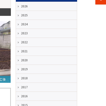
2026
2025
2024
2023
2022
2021
2020
2019
2018
工後
2017
2016
2015