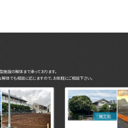
型施設の解体まで承っております。
な解体でも相談に応じますので、お気軽にご相談下さい。