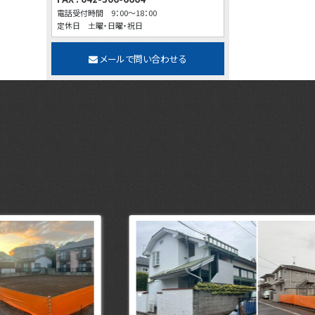
電話受付時間 9：00～18：00
定休日 土曜・日曜・祝日
メールで問い合わせる