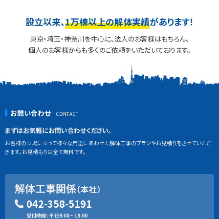
設立以来、
1万棟以上の解体実績
があります！
東京・埼玉・神奈川を中心に、法人のお客様はもちろん、
個人のお客様からも多くのご依頼をいただいております。
お問い合わせ
まずはお気軽にお問い合わせください。
お客様の立場に立って様々な用途にあわせた解体工事のプランやお見積りをさせていただ
きます。お見積もりは全て無料です。
解体工事関係
（本社）
042-358-5191
受付時間 : 平日9:00 ~ 18:00