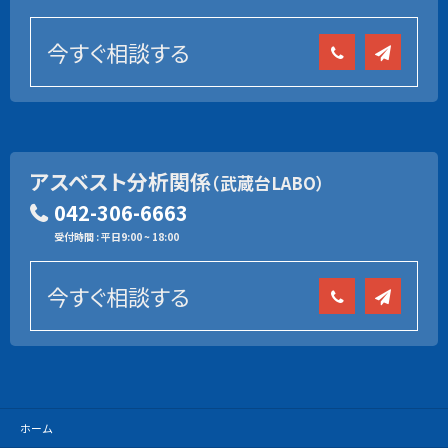
今すぐ相談する
アスベスト分析関係
（武蔵台LABO）
042-306-6663
受付時間 : 平日9:00 ~ 18:00
今すぐ相談する
ホーム