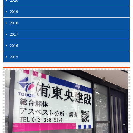
2020
2019
2018
2017
2016
2015