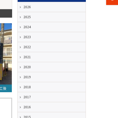
2026
2025
2024
2023
2022
2021
2020
2019
2018
工後
2017
2016
2015