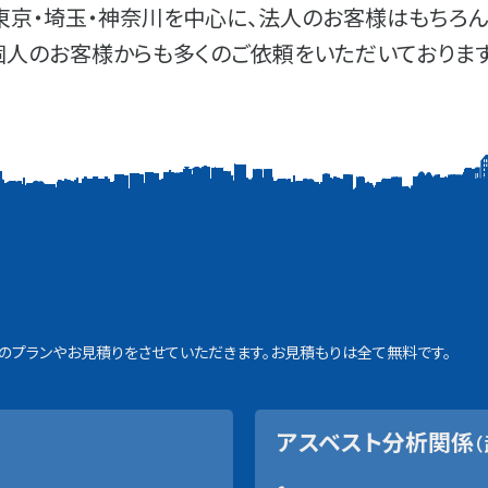
東京・埼玉・神奈川を中心に、法人のお客様はもちろん
個人のお客様からも多くのご依頼をいただいております
プランやお見積りをさせていただきます。お見積もりは全て無料です。
アスベスト分析関係
（