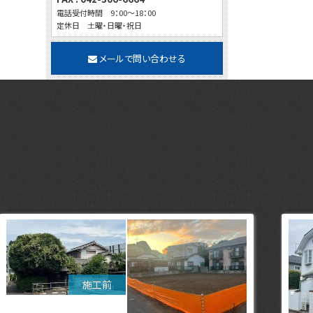
電話受付時間 9：00～18：00
定休日 土曜・日曜・祝日
メールで問い合わせる