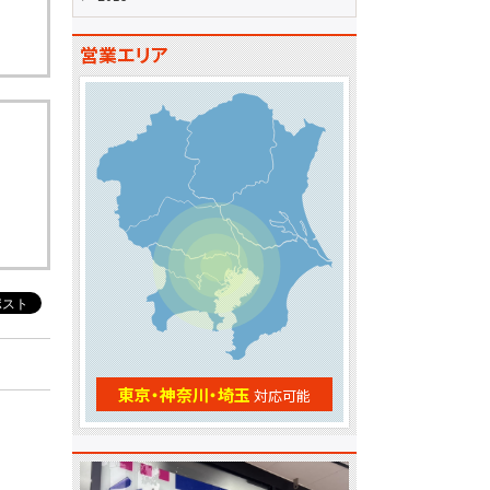
営業エリア
東京・神奈川・埼玉
対応可能