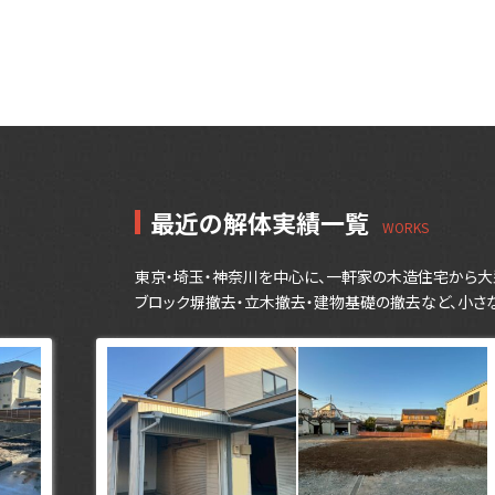
最近の解体実績一覧
東京・埼玉・神奈川を中心に、一軒家の木造住宅から大
ブロック塀撤去・立木撤去・建物基礎の撤去など、小さ