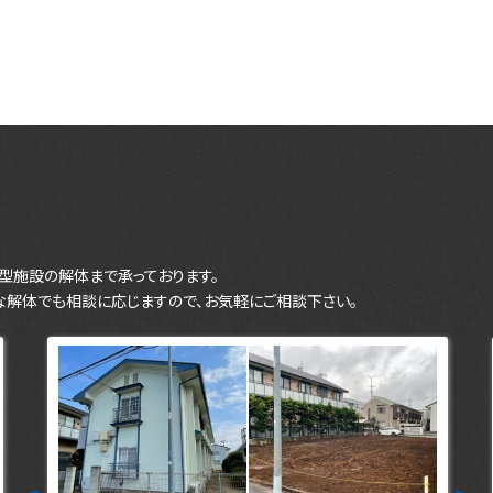
型施設の解体まで承っております。
な解体でも相談に応じますので、お気軽にご相談下さい。