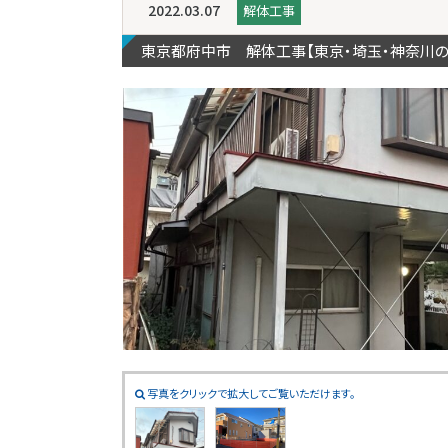
2022.03.07
解体工事
東京都府中市 解体工事【東京・埼玉・神奈川
写真をクリックで拡大してご覧いただけます。