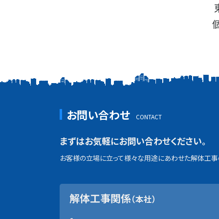
お問い合わせ
まずはお気軽にお問い合わせください。
お客様の立場に立って様々な用途にあわせた解体工事の
解体工事関係
（本社）