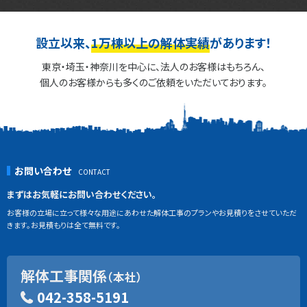
設立以来、
1万棟以上の解体実績
があります！
東京・埼玉・神奈川を中心に、法人のお客様はもちろん、
個人のお客様からも多くのご依頼をいただいております。
お問い合わせ
まずはお気軽にお問い合わせください。
お客様の立場に立って様々な用途にあわせた解体工事のプランやお見積りをさせていただ
きます。お見積もりは全て無料です。
解体工事関係
（本社）
042-358-5191