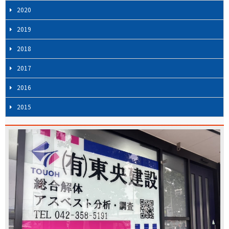
2020
2019
2018
2017
2016
2015