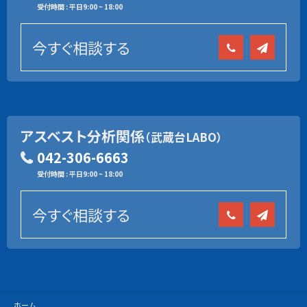
受付時間 : 平日9:00 ~ 18:00
今すぐ相談する
アスベスト分析関係
（武蔵台LABO）
042-306-6663
受付時間 : 平日9:00 ~ 18:00
今すぐ相談する
ホーム