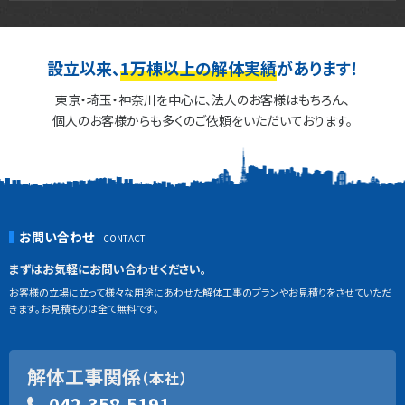
設立以来、
1万棟以上の解体実績
があります！
東京・埼玉・神奈川を中心に、法人のお客様はもちろん、
個人のお客様からも多くのご依頼をいただいております。
お問い合わせ
まずはお気軽にお問い合わせください。
お客様の立場に立って様々な用途にあわせた解体工事のプランやお見積りをさせていただ
きます。お見積もりは全て無料です。
解体工事関係
（本社）
042-358-5191