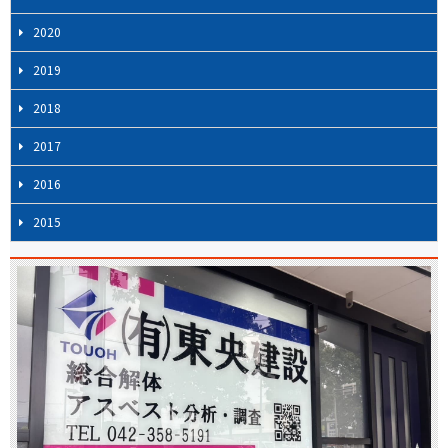
2020
2019
2018
2017
2016
2015