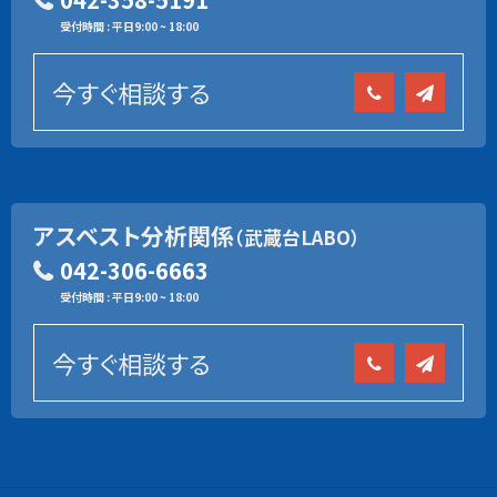
受付時間 : 平日9:00 ~ 18:00
今すぐ相談する
アスベスト分析関係
（武蔵台LABO）
042-306-6663
受付時間 : 平日9:00 ~ 18:00
今すぐ相談する