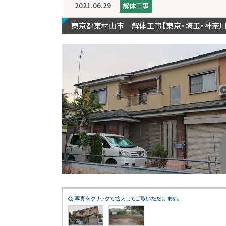
2021.06.29
解体工事
東京都東村山市 解体工事【東京・埼玉・神奈
写真をクリックで拡大してご覧いただけます。