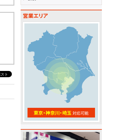
営業エリア
東京・神奈川・埼玉
対応可能