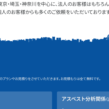
東京・埼玉・神奈川を中心に、法人のお客様はもちろん
個人のお客様からも多くのご依頼をいただいております
プランやお見積りをさせていただきます。お見積もりは全て無料です。
アスベスト分析関係
（