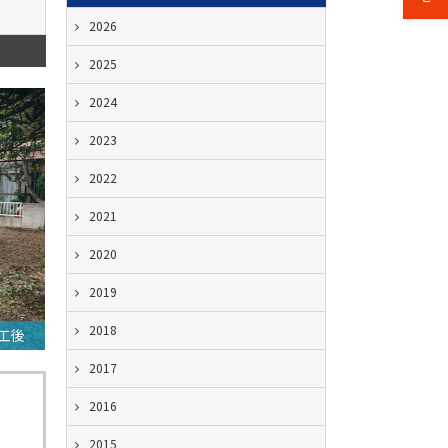
2026
2025
2024
2023
2022
2021
2020
2019
2018
工後
2017
2016
2015