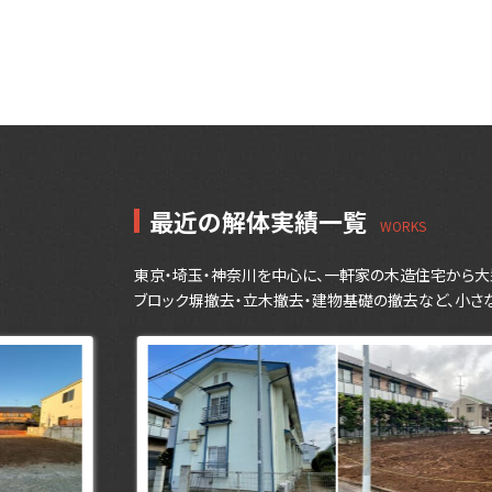
最近の解体実績一覧
東京・埼玉・神奈川を中心に、一軒家の木造住宅から大
ブロック塀撤去・立木撤去・建物基礎の撤去など、小さ