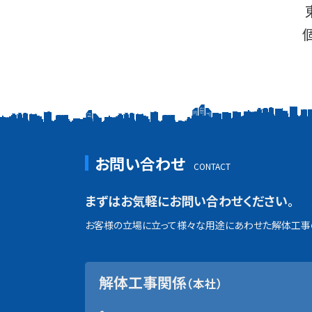
お問い合わせ
まずはお気軽にお問い合わせください。
お客様の立場に立って様々な用途にあわせた解体工事の
解体工事関係
（本社）