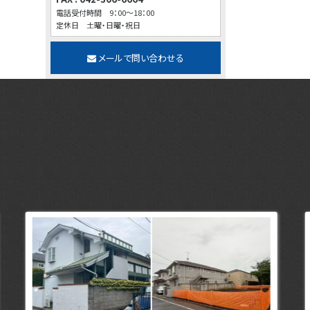
電話受付時間 9：00～18：00
定休日 土曜・日曜・祝日
メールで問い合わせる