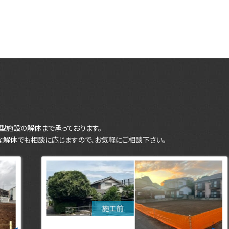
型施設の解体まで承っております。
な解体でも相談に応じますので、お気軽にご相談下さい。