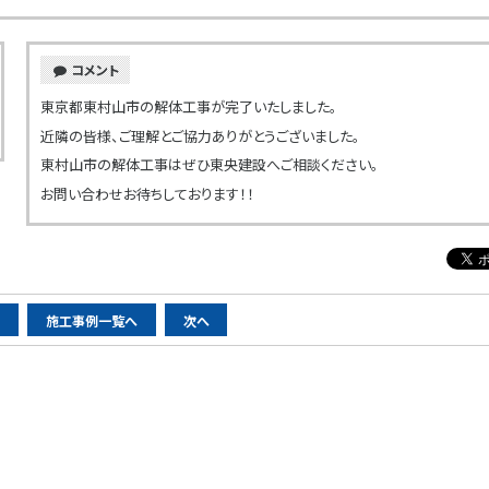
コメント
東京都東村山市の解体工事が完了いたしました。
近隣の皆様、ご理解とご協力ありがとうございました。
東村山市の解体工事はぜひ東央建設へご相談ください。
お問い合わせお待ちしております！！
へ
施工事例一覧へ
次へ