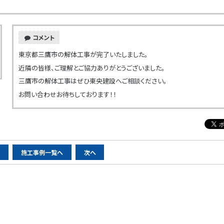
コメント
東京都三鷹市の解体工事が完了いたしました。
近隣の皆様、ご理解とご協力ありがとうございました。
三鷹市の解体工事はぜひ東央建設へご相談ください。
お問い合わせお待ちしております！！
へ
施工事例一覧へ
次へ