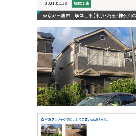
2021.02.18
解体工事
東京都三鷹市 解体工事【東京・埼玉・神奈川
写真をクリックで拡大してご覧いただけます。