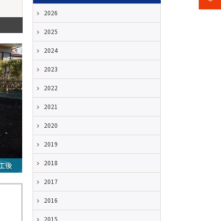
2026
2025
2024
2023
2022
2021
2020
2019
2018
工後
2017
2016
2015