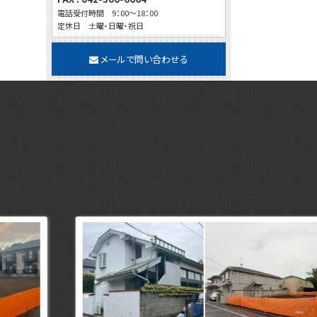
電話受付時間 9：00～18：00
定休日 土曜・日曜・祝日
メールで問い合わせる