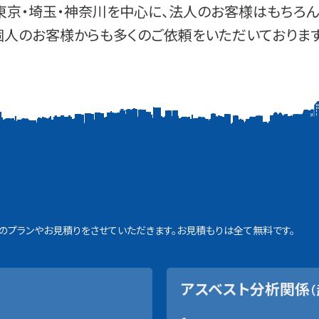
東京・埼玉・神奈川を中心に、法人のお客様はもちろん
個人のお客様からも多くのご依頼をいただいております
プランやお見積りをさせていただきます。お見積もりは全て無料です。
アスベスト分析関係
（