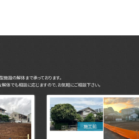
型施設の解体まで承っております。
な解体でも相談に応じますので、お気軽にご相談下さい。