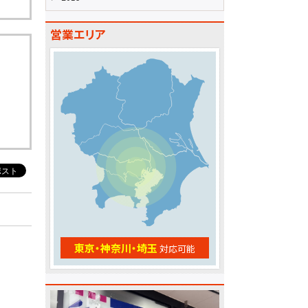
営業エリア
東京・神奈川・埼玉
対応可能