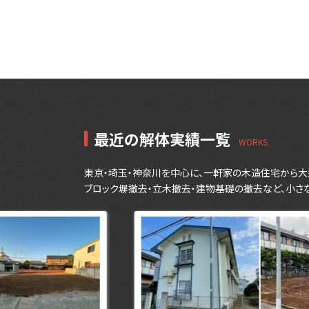
最近の解体実績一覧
東京・埼玉・神奈川を中心に、一軒家の木造住宅から大
ブロック塀撤去・立木撤去・建物基礎の撤去など、小さ