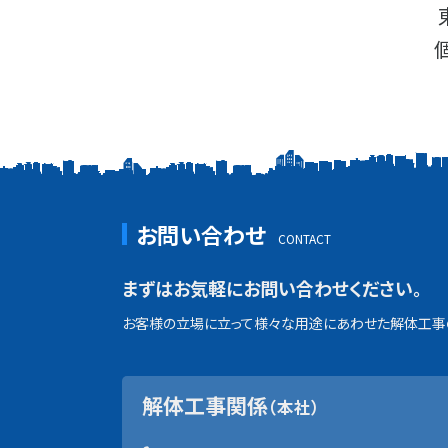
お問い合わせ
まずはお気軽にお問い合わせください。
お客様の立場に立って様々な用途にあわせた解体工事の
解体工事関係
（本社）