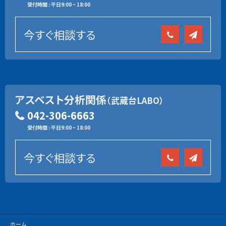
受付時間 : 平日9:00 ~ 18:00
今すぐ相談する
アスベスト分析関係
（武蔵台LABO）
042-306-6663
受付時間 : 平日9:00 ~ 18:00
今すぐ相談する
ホーム