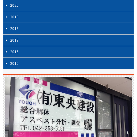
2020
2019
2018
2017
2016
2015