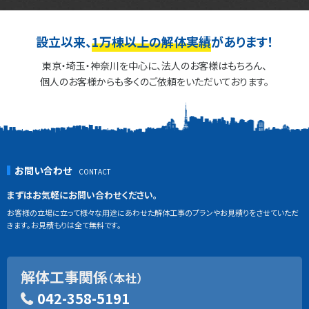
設立以来、
1万棟以上の解体実績
があります！
東京・埼玉・神奈川を中心に、法人のお客様はもちろん、
個人のお客様からも多くのご依頼をいただいております。
お問い合わせ
まずはお気軽にお問い合わせください。
お客様の立場に立って様々な用途にあわせた解体工事のプランやお見積りをさせていただ
きます。お見積もりは全て無料です。
解体工事関係
（本社）
042-358-5191