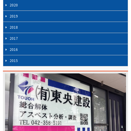
2020
2019
2018
2017
2016
2015