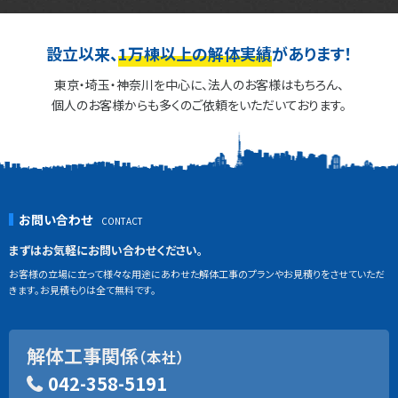
設立以来、
1万棟以上の解体実績
があります！
東京・埼玉・神奈川を中心に、法人のお客様はもちろん、
個人のお客様からも多くのご依頼をいただいております。
お問い合わせ
まずはお気軽にお問い合わせください。
お客様の立場に立って様々な用途にあわせた解体工事のプランやお見積りをさせていただ
きます。お見積もりは全て無料です。
解体工事関係
（本社）
042-358-5191