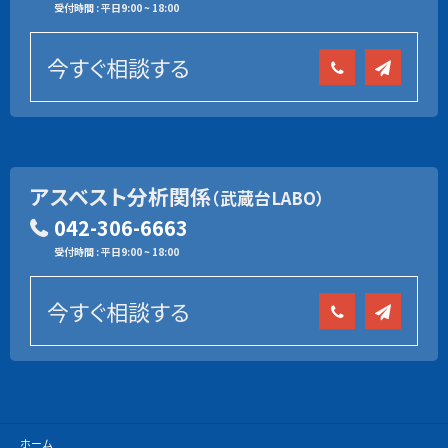
受付時間 : 平日9:00 ~ 18:00
今すぐ相談する
アスベスト分析関係
（武蔵台LABO）
042-306-6663
受付時間 : 平日9:00 ~ 18:00
今すぐ相談する
ホーム