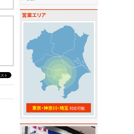
営業エリア
東京・神奈川・埼玉
対応可能