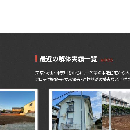
最近の解体実績一覧
東京・埼玉・神奈川を中心に、一軒家の木造住宅から大
ブロック塀撤去・立木撤去・建物基礎の撤去など、小さ