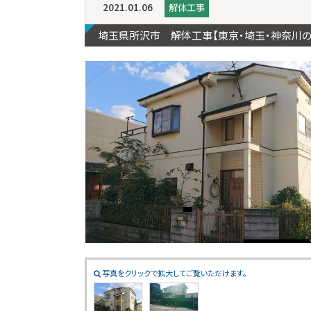
2021.01.06
解体工事
埼玉県所沢市 解体工事【東京・埼玉・神奈川
写真をクリックで拡大してご覧いただけます。