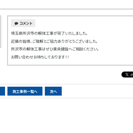
コメント
埼玉県所沢市の解体工事が完了いたしました。
近隣の皆様、ご理解とご協力ありがとうございました。
所沢市の解体工事はぜひ東央建設へご相談ください。
お問い合わせお待ちしております！！
へ
施工事例一覧へ
次へ