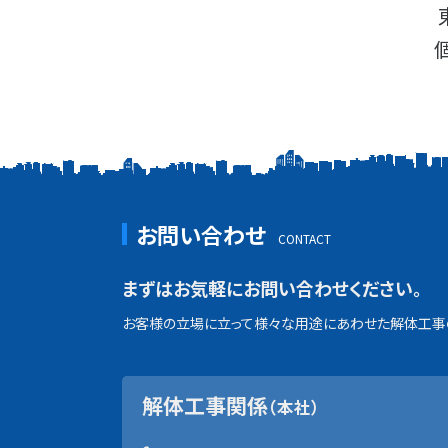
お問い合わせ
まずはお気軽にお問い合わせください。
お客様の立場に立って様々な用途にあわせた解体工事の
解体工事関係
（本社）