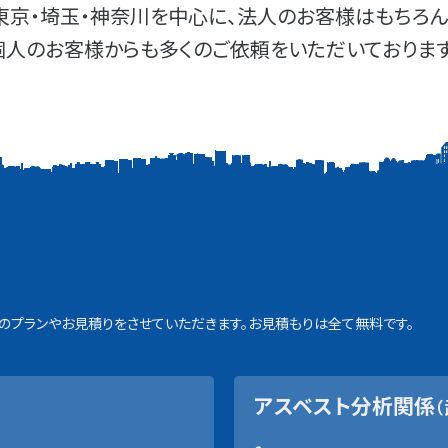
東京・埼玉・神奈川を中心に、法人のお客様はもちろん
個人のお客様からも多くのご依頼をいただいております
プランやお見積りをさせていただきます。お見積もりは全て無料です。
アスベスト分析関係
（