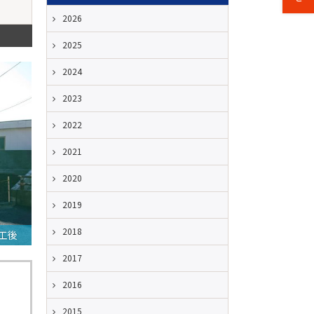
2026
2025
2024
2023
2022
2021
2020
2019
2018
工後
2017
2016
2015