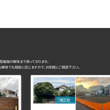
型施設の解体まで承っております。
な解体でも相談に応じますので、お気軽にご相談下さい。