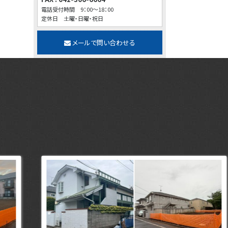
電話受付時間 9：00～18：00
定休日 土曜・日曜・祝日
メールで問い合わせる