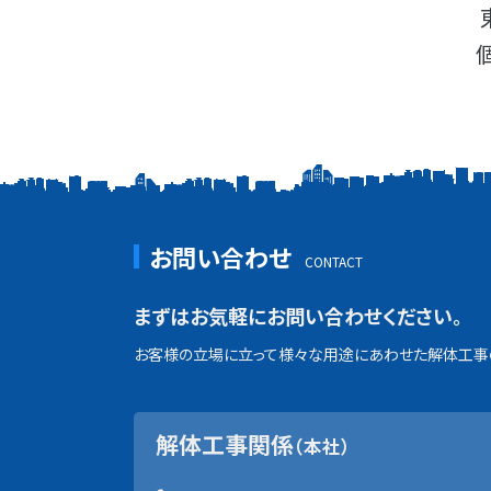
お問い合わせ
まずはお気軽にお問い合わせください。
お客様の立場に立って様々な用途にあわせた解体工事の
解体工事関係
（本社）