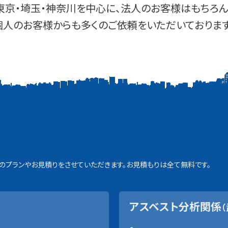
東京・埼玉・神奈川を中心に、法人のお客様はもちろん
個人のお客様からも多くのご依頼をいただいております
プランやお見積りをさせていただきます。お見積もりは全て無料です。
アスベスト分析関係
（