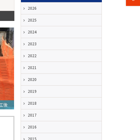
2026
2025
2024
2023
2022
2021
2020
2019
2018
工後
2017
2016
2015