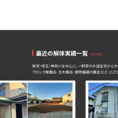
最近の解体実績一覧
東京・埼玉・神奈川を中心に、一軒家の木造住宅から大
ブロック塀撤去・立木撤去・建物基礎の撤去など、小さ