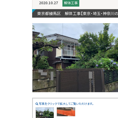
2020.10.27
解体工事
東京都練馬区 解体工事【東京・埼玉・神奈川
写真をクリックで拡大してご覧いただけます。