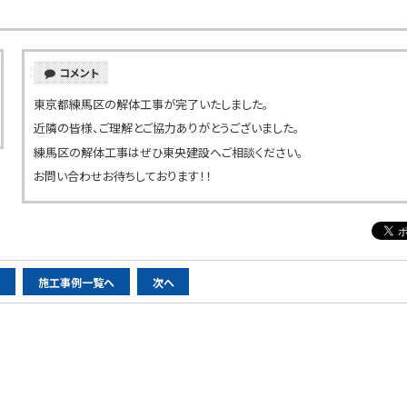
コメント
東京都練馬区の解体工事が完了いたしました。
近隣の皆様、ご理解とご協力ありがとうございました。
練馬区の解体工事はぜひ東央建設へご相談ください。
お問い合わせお待ちしております！！
へ
施工事例一覧へ
次へ