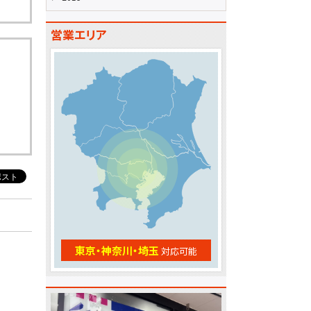
営業エリア
東京・神奈川・埼玉
対応可能