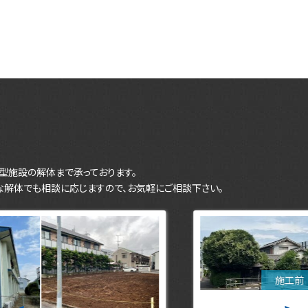
型施設の解体まで承っております。
な解体でも相談に応じますので、お気軽にご相談下さい。