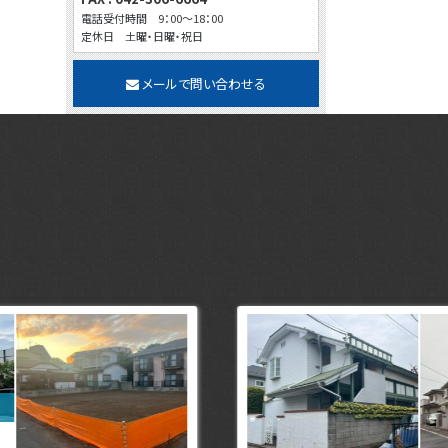
電話受付時間 9：00～18：00
定休日 土曜・日曜・祝日
メールで問い合わせる