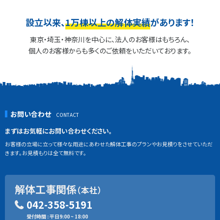
設立以来、
1万棟以上の解体実績
があります！
東京・埼玉・神奈川を中心に、法人のお客様はもちろん、
個人のお客様からも多くのご依頼をいただいております。
お問い合わせ
まずはお気軽にお問い合わせください。
お客様の立場に立って様々な用途にあわせた解体工事のプランやお見積りをさせていただ
きます。お見積もりは全て無料です。
解体工事関係
（本社）
042-358-5191
受付時間 : 平日9:00 ~ 18:00