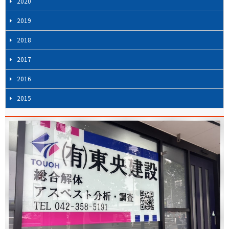
2020
2019
2018
2017
2016
2015