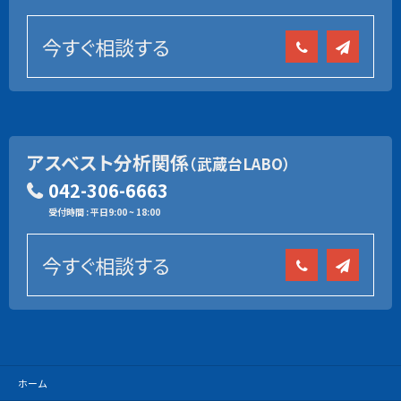
今すぐ相談する
アスベスト分析関係
（武蔵台LABO）
042-306-6663
受付時間 : 平日9:00 ~ 18:00
今すぐ相談する
ホーム