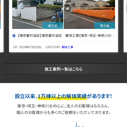
【東京都杉並区】東京都杉並区 解体工事【東京・埼玉・神奈川の解体工事なら東央建設へ】
UP : 2026年07月29日 , CATEGORY :
解体工事
施工事例一覧はこちら
設立以来、
1万棟以上の解体実績
があります！
東京・埼玉・神奈川を中心に、法人のお客様はもちろん、
個人のお客様からも多くのご依頼をいただいております。