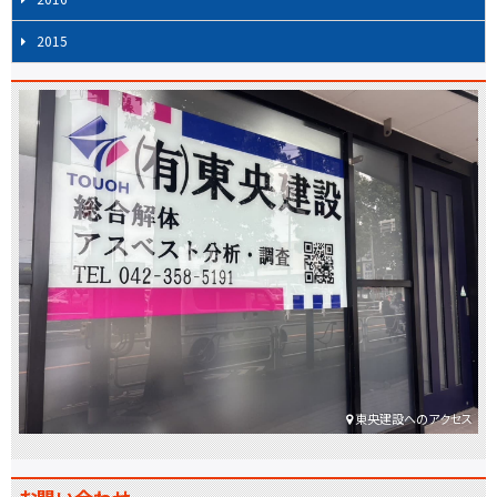
2015
東央建設へのアクセス