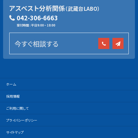
アスベスト分析関係
（武蔵台LABO）
042-306-6663
受付時間 : 平日9:00 ~ 18:00
今すぐ相談する
ホーム
採用情報
ご利用に関して
プライバシーポリシー
サイトマップ