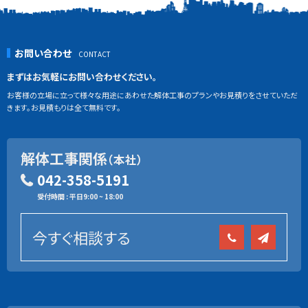
お問い合わせ
まずはお気軽にお問い合わせください。
お客様の立場に立って様々な用途にあわせた解体工事のプランやお見積りをさせていただ
きます。お見積もりは全て無料です。
解体工事関係
（本社）
042-358-5191
受付時間 : 平日9:00 ~ 18:00
今すぐ相談する