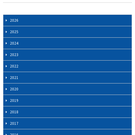
ー
ジ
ナ
2026
ビ
2025
ゲ
ー
2024
シ
2023
ョ
ン
2022
2021
2020
2019
2018
2017
2016