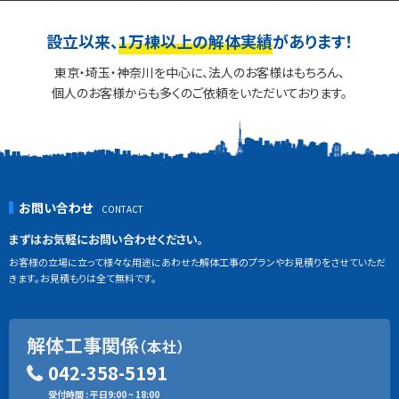
設立以来、
1万棟以上の解体実績
があります！
東京・埼玉・神奈川を中心に、法人のお客様はもちろん、
個人のお客様からも多くのご依頼をいただいております。
お問い合わせ
まずはお気軽にお問い合わせください。
お客様の立場に立って様々な用途にあわせた解体工事のプランやお見積りをさせていただ
きます。お見積もりは全て無料です。
解体工事関係
（本社）
042-358-5191
受付時間 : 平日9:00 ~ 18:00