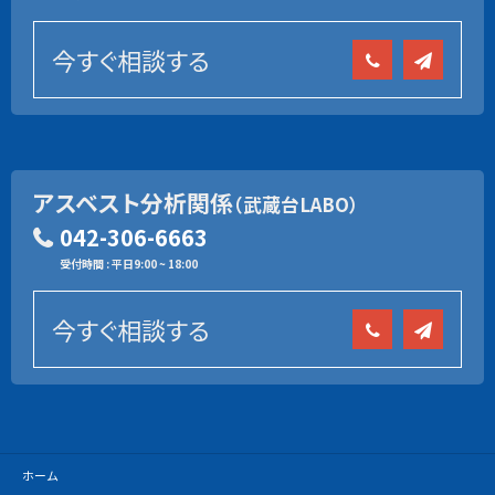
今すぐ相談する
アスベスト分析関係
（武蔵台LABO）
042-306-6663
受付時間 : 平日9:00 ~ 18:00
今すぐ相談する
ホーム