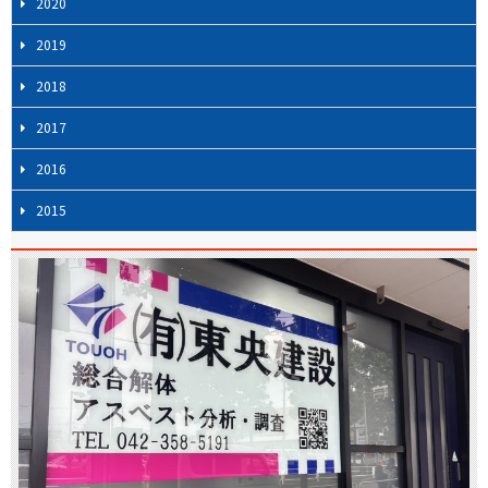
2020
2019
2018
2017
2016
2015