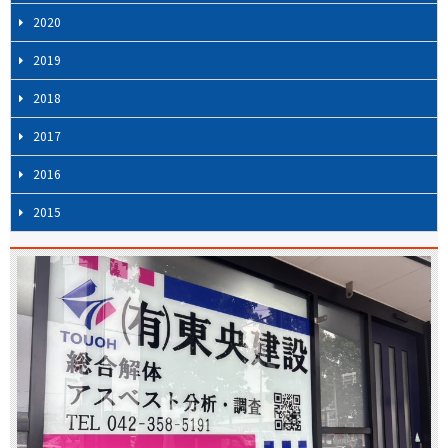
2020
2019
2018
2017
2016
2015