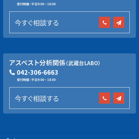
受付時間 : 平日9:00 ~ 18:00
今すぐ相談する
アスベスト分析関係
（武蔵台LABO）
042-306-6663
受付時間 : 平日9:00 ~ 18:00
今すぐ相談する