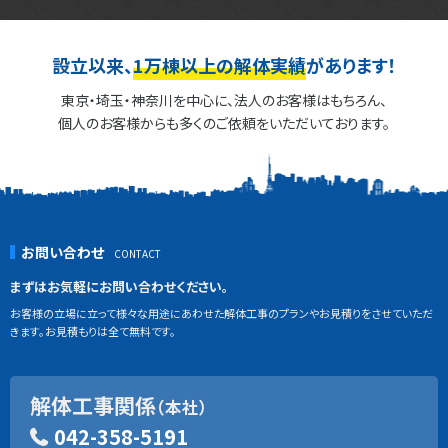
設立以来、
1万棟以上の解体実績
があります！
東京・埼玉・神奈川を中心に、法人のお客様はもちろん、
個人のお客様からも多くのご依頼をいただいております。
お問い合わせ
まずはお気軽にお問い合わせください。
お客様の立場に立って様々な用途にあわせた解体工事のプランやお見積りをさせていただ
きます。お見積もりは全て無料です。
解体工事関係
（本社）
042-358-5191