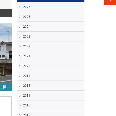
2026
2025
2024
2023
2022
2021
2020
2019
2018
工後
2017
2016
2015