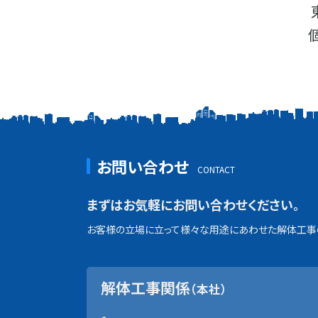
お問い合わせ
まずはお気軽にお問い合わせください。
お客様の立場に立って様々な用途にあわせた解体工事の
解体工事関係
（本社）