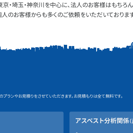
東京・埼玉・神奈川を中心に、法人のお客様はもちろん
個人のお客様からも多くのご依頼をいただいております
プランやお見積りをさせていただきます。お見積もりは全て無料です。
アスベスト分析関係
（