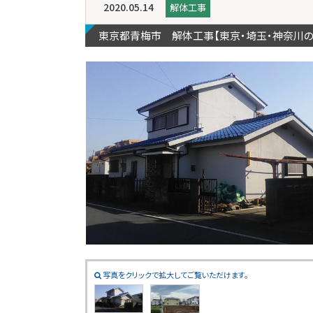
2020.05.14
解体工事
東京都青梅市 解体工事【東京・埼玉・神奈川
写真をクリックで拡大してご覧いただけます。