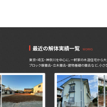
最近の解体実績一覧
東京・埼玉・神奈川を中心に、一軒家の木造住宅から大
ブロック塀撤去・立木撤去・建物基礎の撤去など、小さ