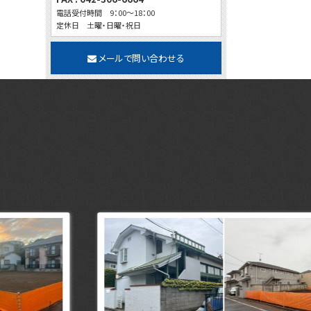
電話受付時間 9：00～18：00
定休日 土曜・日曜・祝日
メールで問い合わせる