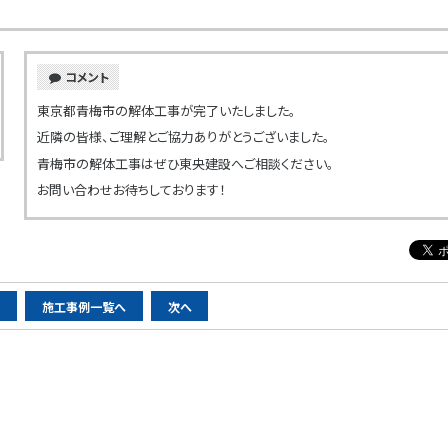
コメント
東京都青梅市の解体工事が完了いたしました。
近隣の皆様、ご理解とご協力ありがとうございました。
青梅市の解体工事はぜひ東央建設へご相談ください。
お問い合わせお待ちしております！
へ
施工事例一覧へ
次へ