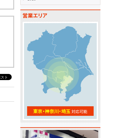
営業エリア
東京・神奈川・埼玉
対応可能