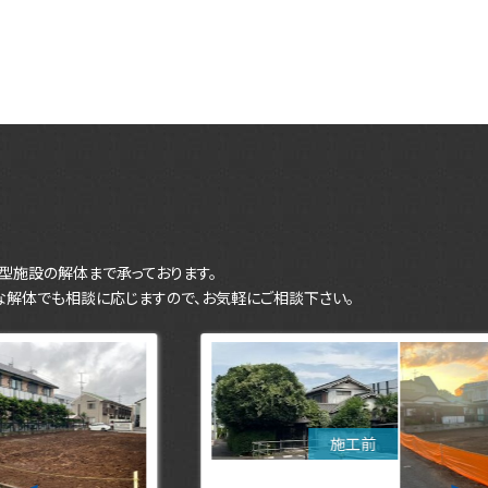
型施設の解体まで承っております。
な解体でも相談に応じますので、お気軽にご相談下さい。