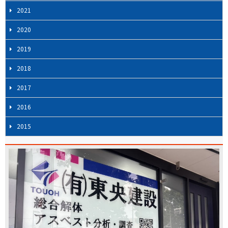
2021
2020
2019
2018
2017
2016
2015