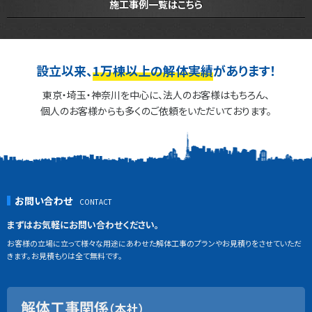
施工事例一覧はこちら
設立以来、
1万棟以上の解体実績
があります！
東京・埼玉・神奈川を中心に、法人のお客様はもちろん、
個人のお客様からも多くのご依頼をいただいております。
お問い合わせ
まずはお気軽にお問い合わせください。
お客様の立場に立って様々な用途にあわせた解体工事のプランやお見積りをさせていただ
きます。お見積もりは全て無料です。
解体工事関係
（本社）