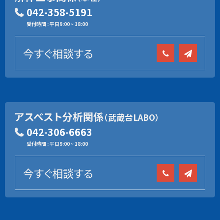
042-358-5191
受付時間 : 平日9:00 ~ 18:00
今すぐ相談する
アスベスト分析関係
（武蔵台LABO）
042-306-6663
受付時間 : 平日9:00 ~ 18:00
今すぐ相談する