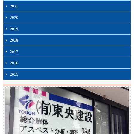
2021
2020
2019
2018
2017
2016
2015