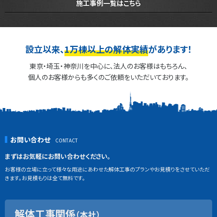
施工事例一覧はこちら
設立以来、
1万棟以上の解体実績
があります！
東京・埼玉・神奈川を中心に、法人のお客様はもちろん、
個人のお客様からも多くのご依頼をいただいております。
お問い合わせ
まずはお気軽にお問い合わせください。
お客様の立場に立って様々な用途にあわせた解体工事のプランやお見積りをさせていただ
きます。お見積もりは全て無料です。
解体工事関係
（本社）