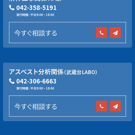
042-358-5191
受付時間 : 平日9:00 ~ 18:00
今すぐ相談する
アスベスト分析関係
（武蔵台LABO）
042-306-6663
受付時間 : 平日9:00 ~ 18:00
今すぐ相談する