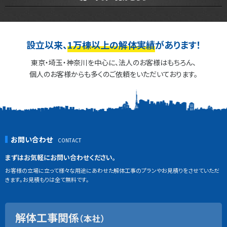
設立以来、
1万棟以上の解体実績
があります！
東京・埼玉・神奈川を中心に、法人のお客様はもちろん、
個人のお客様からも多くのご依頼をいただいております。
お問い合わせ
まずはお気軽にお問い合わせください。
お客様の立場に立って様々な用途にあわせた解体工事のプランやお見積りをさせていただ
きます。お見積もりは全て無料です。
解体工事関係
（本社）