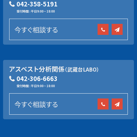
042-358-5191
受付時間 : 平日9:00 ~ 18:00
今すぐ相談する
アスベスト分析関係
（武蔵台LABO）
042-306-6663
受付時間 : 平日9:00 ~ 18:00
今すぐ相談する