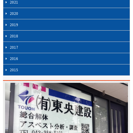
2021
2020
2019
2018
2017
2016
2015