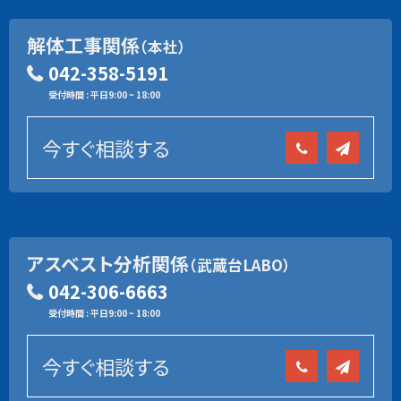
解体工事関係
（本社）
042-358-5191
受付時間 : 平日9:00 ~ 18:00
今すぐ相談する
アスベスト分析関係
（武蔵台LABO）
042-306-6663
受付時間 : 平日9:00 ~ 18:00
今すぐ相談する