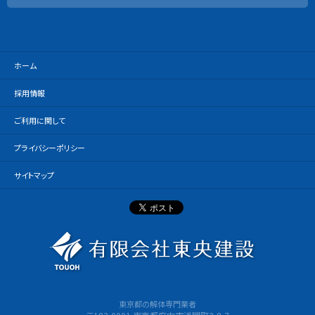
ホーム
採用情報
ご利用に関して
プライバシーポリシー
サイトマップ
有限会社
東京都の解体専門業者