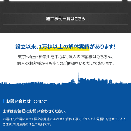
施工事例一覧はこちら
設立以来、
1万棟以上の解体実績
があります！
東京・埼玉・神奈川を中心に、法人のお客様はもちろん、
個人のお客様からも多くのご依頼をいただいております。
お問い合わせ
まずはお気軽にお問い合わせください。
お客様の立場に立って様々な用途にあわせた解体工事のプランやお見積りをさせていただ
きます。お見積もりは全て無料です。