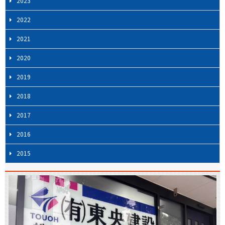
2023
ョ
ン
2022
2021
2020
2019
2018
2017
2016
2015