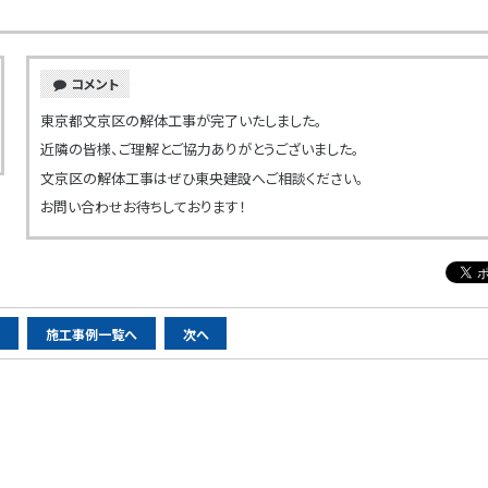
コメント
東京都文京区の解体工事が完了いたしました。
近隣の皆様、ご理解とご協力ありがとうございました。
文京区の解体工事はぜひ東央建設へご相談ください。
お問い合わせお待ちしております！
へ
施工事例一覧へ
次へ