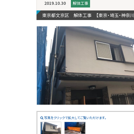
2019.10.30
解体工事
東京都文京区 解体工事 【東京・埼玉・神奈
写真をクリックで拡大してご覧いただけます。