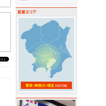
営業エリア
東京・神奈川・埼玉
対応可能