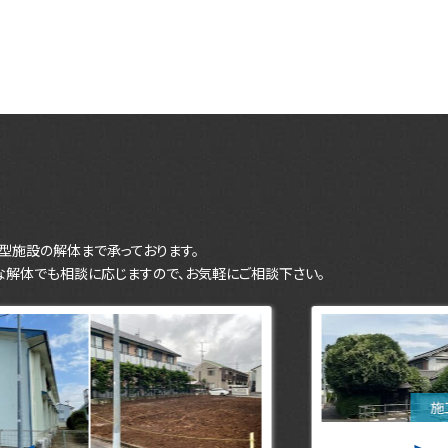
型施設の解体まで承っております。
な解体でも相談に応じますので、お気軽にご相談下さい。