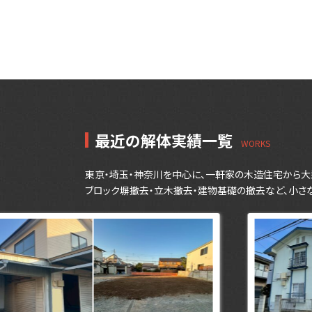
最近の解体実績一覧
東京・埼玉・神奈川を中心に、一軒家の木造住宅から大
ブロック塀撤去・立木撤去・建物基礎の撤去など、小さ