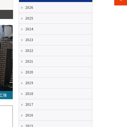
2026
2025
2024
2023
2022
2021
2020
2019
2018
工後
2017
2016
2015