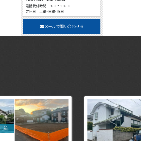
電話受付時間 9：00～18：00
定休日 土曜・日曜・祝日
メールで問い合わせる