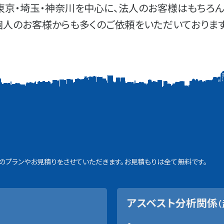
東京・埼玉・神奈川を中心に、法人のお客様はもちろん
個人のお客様からも多くのご依頼をいただいております
プランやお見積りをさせていただきます。お見積もりは全て無料です。
アスベスト分析関係
（