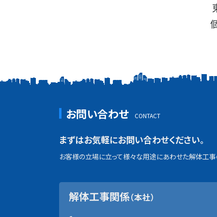
お問い合わせ
まずはお気軽にお問い合わせください。
お客様の立場に立って様々な用途にあわせた解体工事の
解体工事関係
（本社）