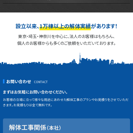
設立以来、
1万棟以上の解体実績
があります！
東京・埼玉・神奈川を中心に、法人のお客様はもちろん、
個人のお客様からも多くのご依頼をいただいております。
お問い合わせ
まずはお気軽にお問い合わせください。
お客様の立場に立って様々な用途にあわせた解体工事のプランやお見積りをさせていただ
きます。お見積もりは全て無料です。
解体工事関係
（本社）