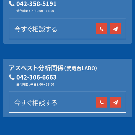
042-358-5191
受付時間 : 平日9:00 ~ 18:00
今すぐ相談する
アスベスト分析関係
（武蔵台LABO）
042-306-6663
受付時間 : 平日9:00 ~ 18:00
今すぐ相談する