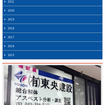
2021
2020
2019
2018
2017
2016
2015