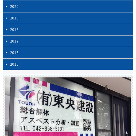
2020
2019
2018
2017
2016
2015