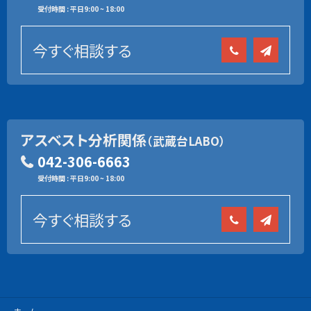
受付時間 : 平日9:00 ~ 18:00
今すぐ相談する
アスベスト分析関係
（武蔵台LABO）
042-306-6663
受付時間 : 平日9:00 ~ 18:00
今すぐ相談する
ホーム