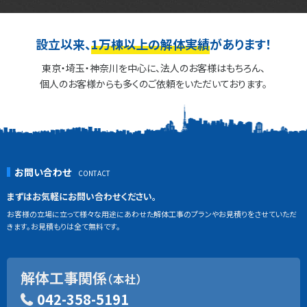
設立以来、
1万棟以上の解体実績
があります！
東京・埼玉・神奈川を中心に、法人のお客様はもちろん、
個人のお客様からも多くのご依頼をいただいております。
お問い合わせ
まずはお気軽にお問い合わせください。
お客様の立場に立って様々な用途にあわせた解体工事のプランやお見積りをさせていただ
きます。お見積もりは全て無料です。
解体工事関係
（本社）
042-358-5191