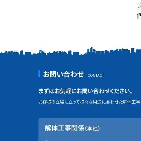
お問い合わせ
まずはお気軽にお問い合わせください。
お客様の立場に立って様々な用途にあわせた解体工事の
解体工事関係
（本社）