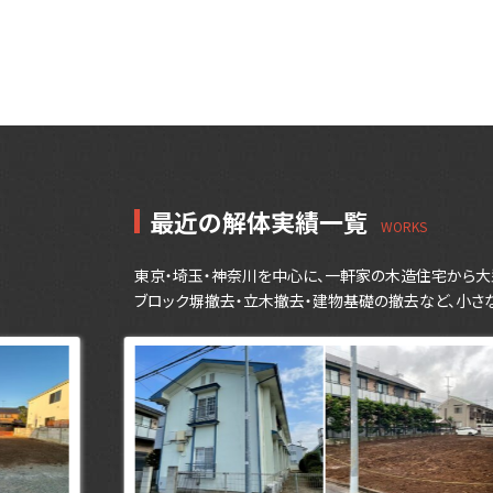
最近の解体実績一覧
東京・埼玉・神奈川を中心に、一軒家の木造住宅から大
ブロック塀撤去・立木撤去・建物基礎の撤去など、小さ