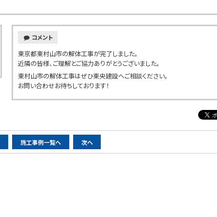
コメント
東京都東村山市の解体工事が完了しました。
近隣の皆様、ご理解とご協力ありがとうございました。
東村山市の解体工事はぜひ東央建設へご相談ください。
お問い合わせお待ちしております！
へ
施工事例一覧へ
次へ