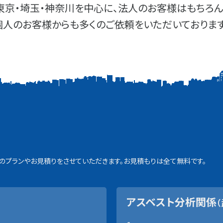
東京・埼玉・神奈川を中心に、法人のお客様はもちろん
個人のお客様からも多くのご依頼をいただいております
プランやお見積りをさせていただきます。お見積もりは全て無料です。
アスベスト分析関係
（