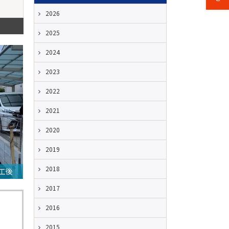
2026
2025
2024
2023
2022
2021
2020
2019
2018
工後
2017
2016
2015