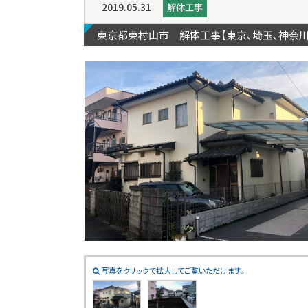
2019.05.31
解体工事
東京都東村山市 解体工事【東京、埼玉、神奈
写真をクリックで拡大してご覧いただけます。