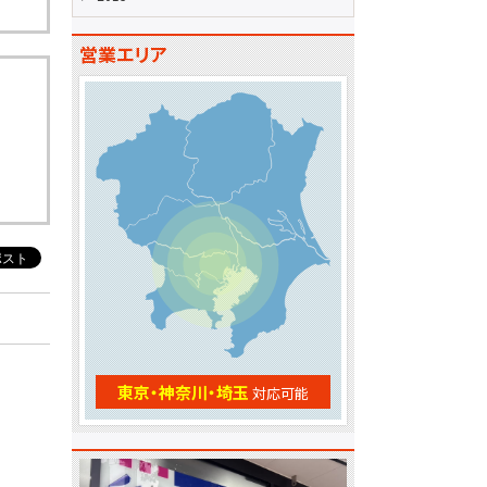
営業エリア
東京・神奈川・埼玉
対応可能