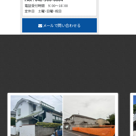
電話受付時間 9：00～18：00
定休日 土曜・日曜・祝日
メールで問い合わせる