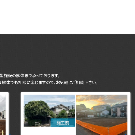
型施設の解体まで承っております。
な解体でも相談に応じますので、お気軽にご相談下さい。