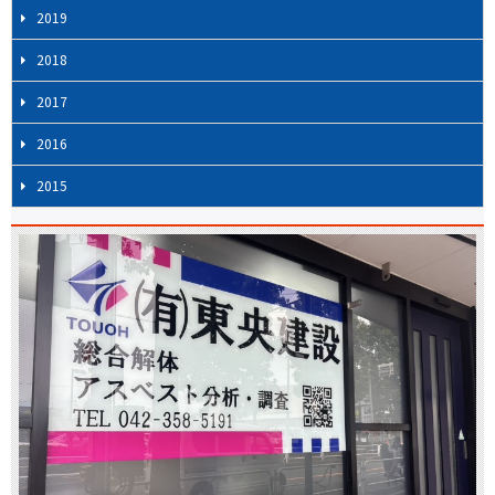
2019
2018
2017
2016
2015