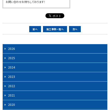
お問い合わせお待ちしております！
ペ
前へ
施工事例一覧へ
次へ
ー
ジ
ナ
2026
ビ
2025
ゲ
ー
2024
シ
2023
ョ
ン
2022
2021
2020