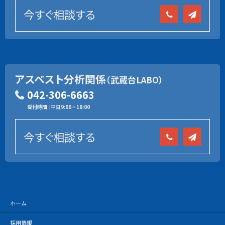
今すぐ相談する
アスベスト分析関係
（武蔵台LABO）
042-306-6663
受付時間 : 平日9:00 ~ 18:00
今すぐ相談する
ホーム
採用情報