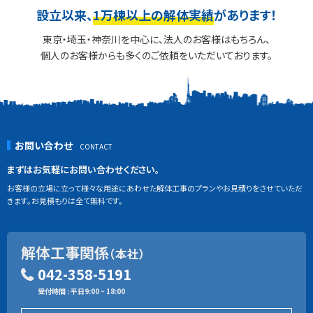
設立以来、
1万棟以上の解体実績
があります！
東京・埼玉・神奈川を中心に、法人のお客様はもちろん、
個人のお客様からも多くのご依頼をいただいております。
お問い合わせ
まずはお気軽にお問い合わせください。
お客様の立場に立って様々な用途にあわせた解体工事のプランやお見積りをさせていただ
きます。お見積もりは全て無料です。
解体工事関係
（本社）
042-358-5191
受付時間 : 平日9:00 ~ 18:00