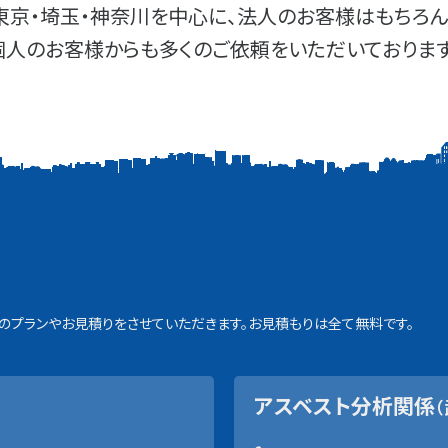
東京・埼玉・神奈川を中心に、法人のお客様はもちろん
個人のお客様からも多くのご依頼をいただいております
プランやお見積りをさせていただきます。お見積もりは全て無料です。
アスベスト分析関係
（