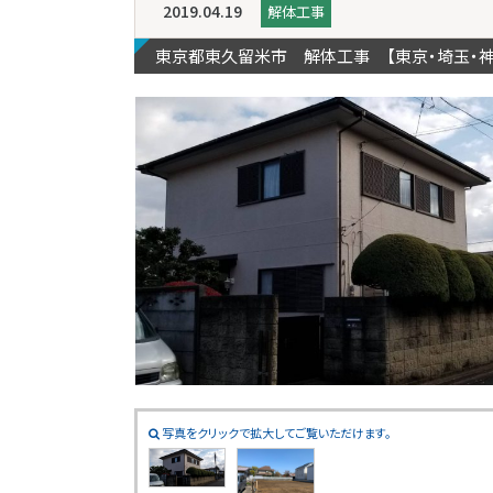
2019.04.19
解体工事
東京都東久留米市 解体工事 【東京・埼玉・
写真をクリックで拡大してご覧いただけます。