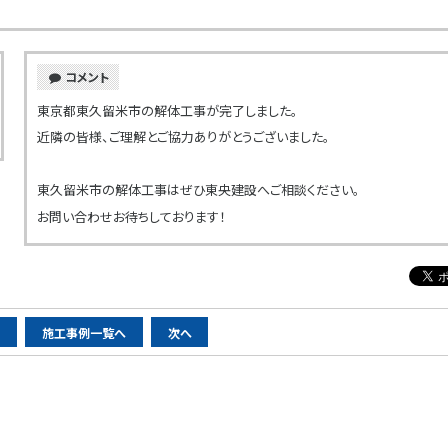
コメント
東京都東久留米市の解体工事が完了しました。
近隣の皆様、ご理解とご協力ありがとうございました。
東久留米市の解体工事はぜひ東央建設へご相談ください。
お問い合わせお待ちしております！
へ
施工事例一覧へ
次へ