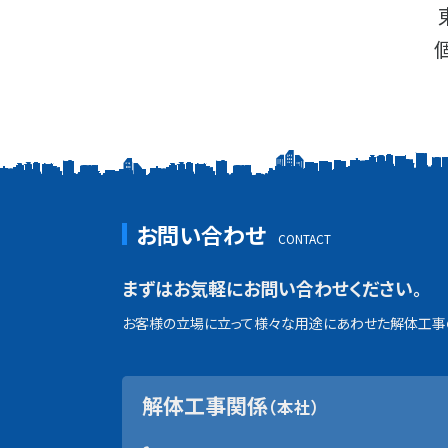
お問い合わせ
まずはお気軽にお問い合わせください。
お客様の立場に立って様々な用途にあわせた解体工事の
解体工事関係
（本社）