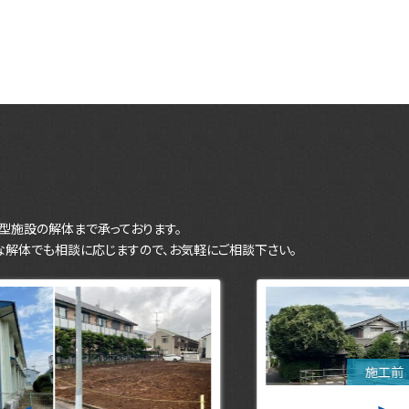
型施設の解体まで承っております。
な解体でも相談に応じますので、お気軽にご相談下さい。