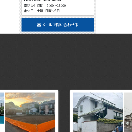
電話受付時間 9：00～18：00
定休日 土曜・日曜・祝日
メールで問い合わせる