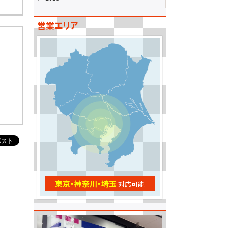
営業エリア
東京・神奈川・埼玉
対応可能