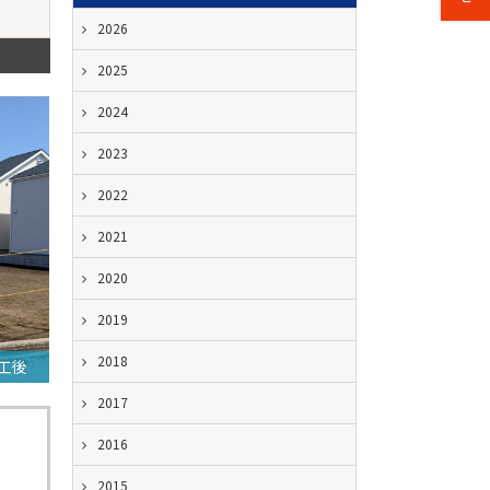
2026
2025
2024
2023
2022
2021
2020
2019
2018
工後
2017
2016
2015