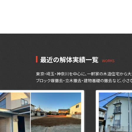
最近の解体実績一覧
東京・埼玉・神奈川を中心に、一軒家の木造住宅から大
ブロック塀撤去・立木撤去・建物基礎の撤去など、小さ