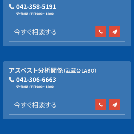
042-358-5191
受付時間 : 平日9:00 ~ 18:00
今すぐ相談する
アスベスト分析関係
（武蔵台LABO）
042-306-6663
受付時間 : 平日9:00 ~ 18:00
今すぐ相談する