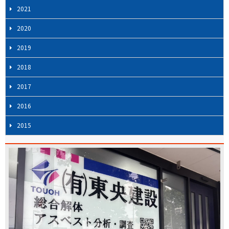
2021
2020
2019
2018
2017
2016
2015