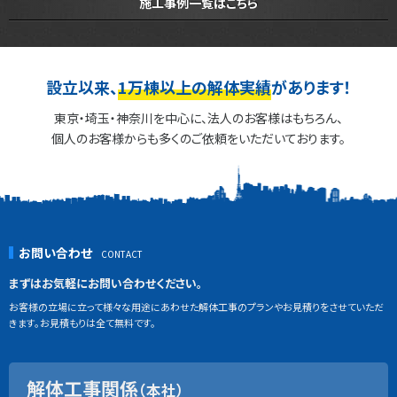
施工事例一覧はこちら
設立以来、
1万棟以上の解体実績
があります！
東京・埼玉・神奈川を中心に、法人のお客様はもちろん、
個人のお客様からも多くのご依頼をいただいております。
お問い合わせ
まずはお気軽にお問い合わせください。
お客様の立場に立って様々な用途にあわせた解体工事のプランやお見積りをさせていただ
きます。お見積もりは全て無料です。
解体工事関係
（本社）