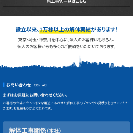
施工事例一覧はこちら
設立以来、
1万棟以上の解体実績
があります！
東京・埼玉・神奈川を中心に、法人のお客様はもちろん、
個人のお客様からも多くのご依頼をいただいております。
お問い合わせ
まずはお気軽にお問い合わせください。
お客様の立場に立って様々な用途にあわせた解体工事のプランやお見積りをさせていただ
きます。お見積もりは全て無料です。
解体工事関係
（本社）