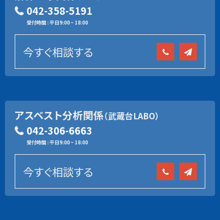
042-358-5191
受付時間 : 平日9:00 ~ 18:00
今すぐ相談する
アスベスト分析関係
（武蔵台LABO）
042-306-6663
受付時間 : 平日9:00 ~ 18:00
今すぐ相談する