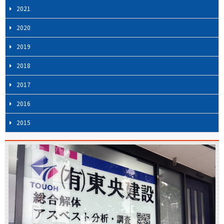
2021
2020
2019
2018
2017
2016
2015