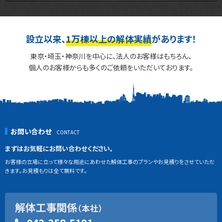
設立以来、
1万棟以上の解体実績
があります！
東京・埼玉・神奈川を中心に、法人のお客様はもちろん、
個人のお客様からも多くのご依頼をいただいております。
お問い合わせ
まずはお気軽にお問い合わせください。
お客様の立場に立って様々な用途にあわせた解体工事のプランやお見積りをさせていただ
きます。お見積もりは全て無料です。
解体工事関係
（本社）