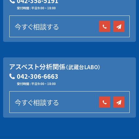
042-358-5191
受付時間 : 平日9:00 ~ 18:00
今すぐ相談する
アスベスト分析関係
（武蔵台LABO）
042-306-6663
受付時間 : 平日9:00 ~ 18:00
今すぐ相談する