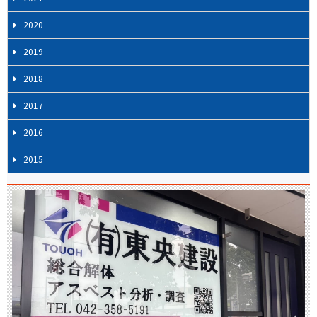
2020
2019
2018
2017
2016
2015