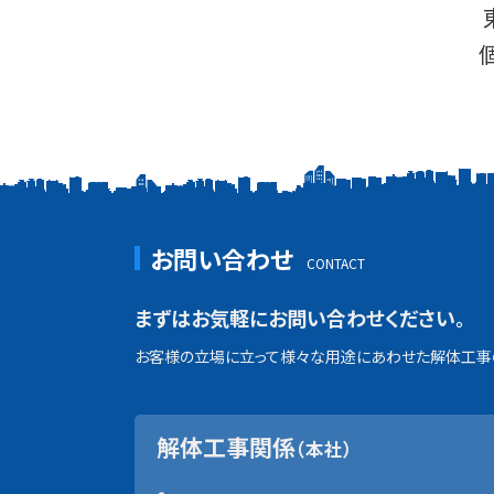
お問い合わせ
まずはお気軽にお問い合わせください。
お客様の立場に立って様々な用途にあわせた解体工事の
解体工事関係
（本社）