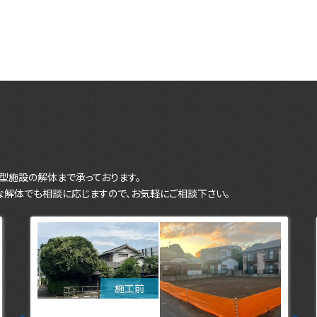
型施設の解体まで承っております。
な解体でも相談に応じますので、お気軽にご相談下さい。