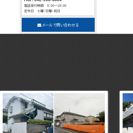
電話受付時間 9：00～18：00
定休日 土曜・日曜・祝日
メールで問い合わせる