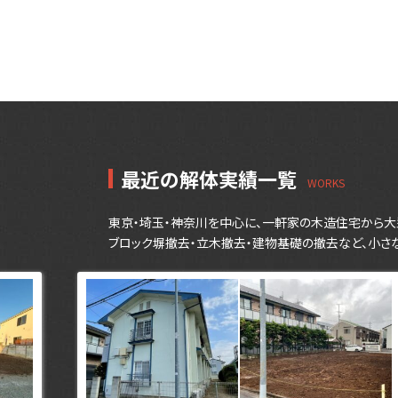
最近の解体実績一覧
東京・埼玉・神奈川を中心に、一軒家の木造住宅から大
ブロック塀撤去・立木撤去・建物基礎の撤去など、小さ