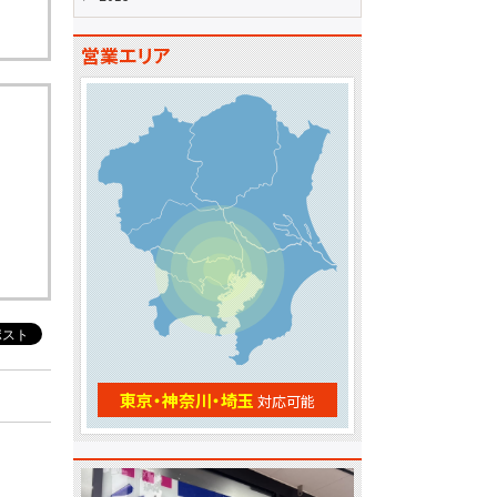
営業エリア
東京・神奈川・埼玉
対応可能