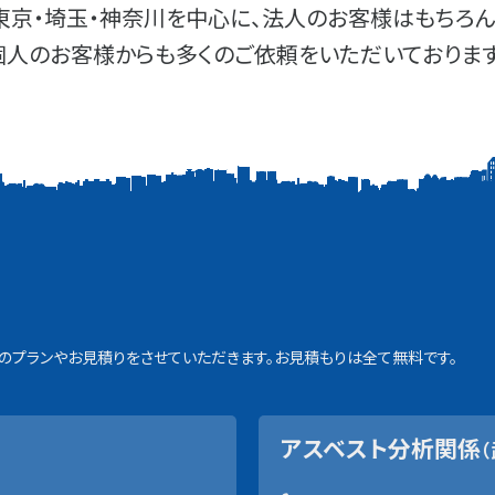
東京・埼玉・神奈川を中心に、法人のお客様はもちろん
個人のお客様からも多くのご依頼をいただいております
プランやお見積りをさせていただきます。お見積もりは全て無料です。
アスベスト分析関係
（