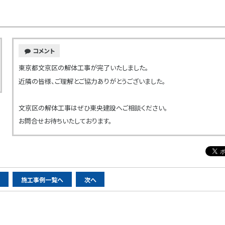
コメント
東京都文京区の解体工事が完了いたしました。
近隣の皆様、ご理解とご協力ありがとうございました。
文京区の解体工事はぜひ東央建設へご相談ください。
お問合せお待ちいたしております。
へ
施工事例一覧へ
次へ