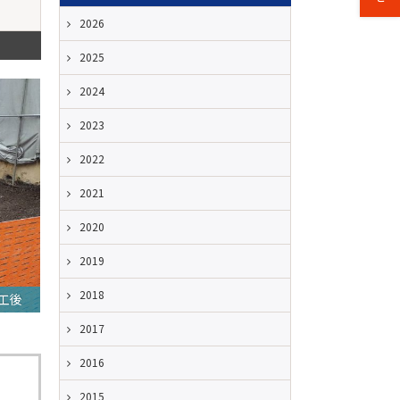
2026
2025
2024
2023
2022
2021
2020
2019
2018
工後
2017
2016
2015