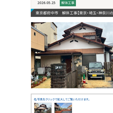
2026.05.25
解体工事
東京都府中市 解体工事【東京・埼玉・神奈川
写真をクリックで拡大してご覧いただけます。