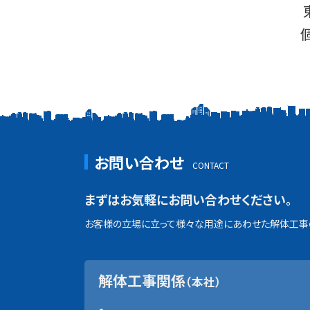
お問い合わせ
まずはお気軽にお問い合わせください。
お客様の立場に立って様々な用途にあわせた解体工事の
解体工事関係
（本社）