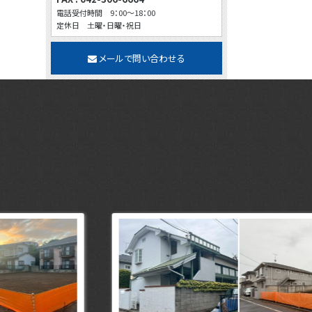
電話受付時間 9：00～18：00
定休日 土曜・日曜・祝日
メールで問い合わせる