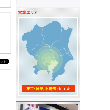
営業エリア
東京・神奈川・埼玉
対応可能