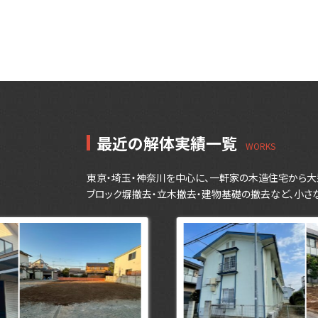
最近の解体実績一覧
東京・埼玉・神奈川を中心に、一軒家の木造住宅から大
ブロック塀撤去・立木撤去・建物基礎の撤去など、小さ