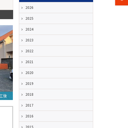
2026
2025
2024
2023
2022
2021
2020
2019
2018
工後
2017
2016
2015