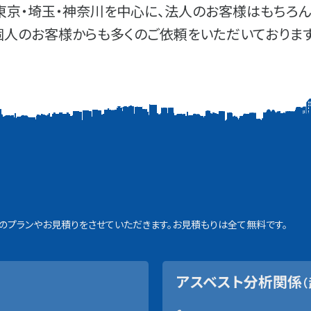
東京・埼玉・神奈川を中心に、法人のお客様はもちろん
個人のお客様からも多くのご依頼をいただいております
プランやお見積りをさせていただきます。お見積もりは全て無料です。
アスベスト分析関係
（