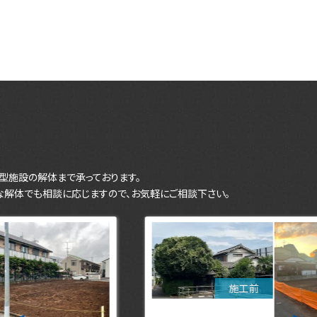
型施設の解体まで承っております。
な解体でも相談に応じますので、お気軽にご相談下さい。