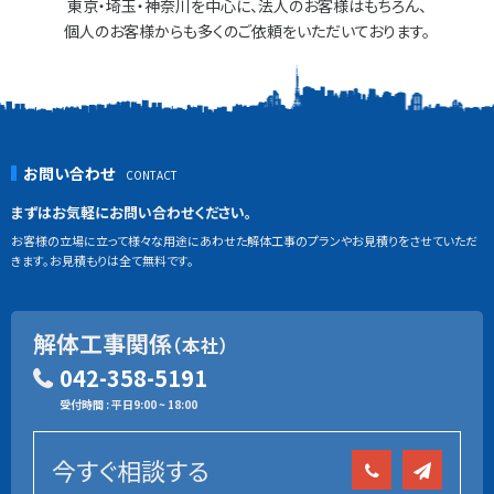
東京・埼玉・神奈川を中心に、法人のお客様はもちろん、
個人のお客様からも多くのご依頼をいただいております。
お問い合わせ
まずはお気軽にお問い合わせください。
お客様の立場に立って様々な用途にあわせた解体工事のプランやお見積りをさせていただ
きます。お見積もりは全て無料です。
解体工事関係
（本社）
042-358-5191
受付時間 : 平日9:00 ~ 18:00
今すぐ相談する