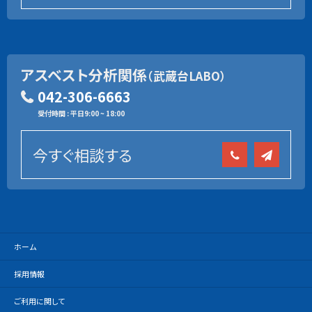
アスベスト分析関係
（武蔵台LABO）
042-306-6663
受付時間 : 平日9:00 ~ 18:00
今すぐ相談する
ホーム
採用情報
ご利用に関して