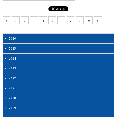
1
2
3
4
5
6
7
8
9
2026
2025
2024
2023
2022
2021
2020
2019