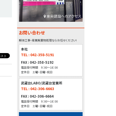
東央建設へのアクセス
お問い合わせ
解体工事・産業廃棄物処理ならお任せください!
本社
TEL : 042-358-5191
FAX : 042-358-5192
電話受付時間 9：00～18：00
定休日 土曜・日曜・祝日
武蔵台LABO/武蔵台営業所
TEL : 042-306-6663
FAX : 042-306-6664
電話受付時間 9：00～18：00
定休日 土曜・日曜・祝日