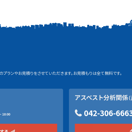
プランやお見積りをさせていただきます。お見積もりは全て無料です。
アスベスト分析関係
（
042-306-666
 18:00
をする