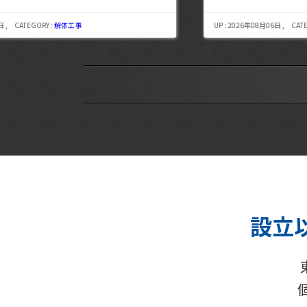
UP : 2026年08月06日 , CATEGORY :
解体工事
設立