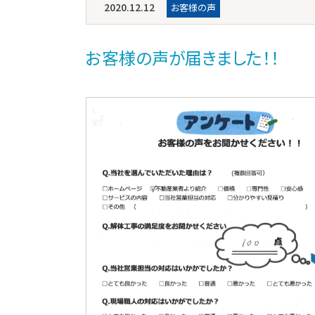
2020.12.12
お客様の声
お客様の声が届きました！！