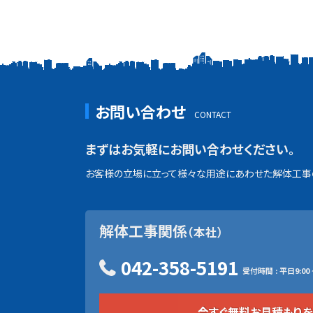
お問い合わせ
まずはお気軽にお問い合わせください。
お客様の立場に立って様々な用途にあわせた解体工事の
解体工事関係
（本社）
042-358-5191
受付時間 : 平日9:00 ~
今すぐ無料お見積もり