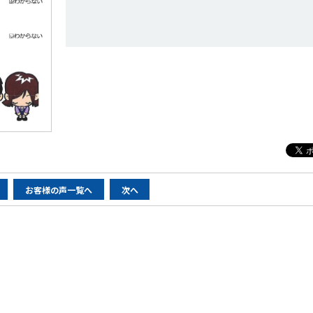
お客様の声一覧へ
次へ