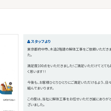
スタッフより
東京都府中市、木造2階建の解体工事をご依頼いただき
た。
満足度100点をいただきました！ご満足いただけてとても
く思います！！
今後も、お客様ひとりひとりにご満足いただけるよう、日
組んでまいります。
この度は、当社に解体工事をお任せいただき誠にありが
ざいました。