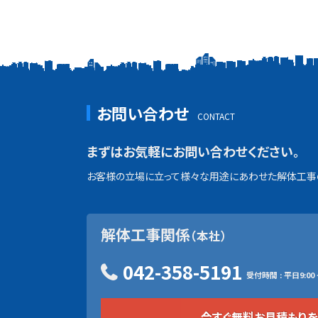
お問い合わせ
まずはお気軽にお問い合わせください。
お客様の立場に立って様々な用途にあわせた解体工事の
解体工事関係
（本社）
042-358-5191
受付時間 : 平日9:00 ~
今すぐ無料お見積もり