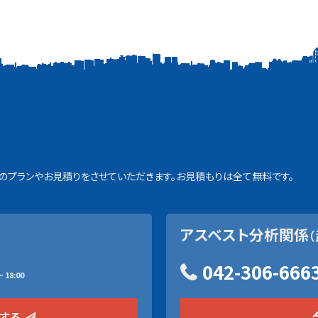
プランやお見積りをさせていただきます。お見積もりは全て無料です。
アスベスト分析関係
（
042-306-666
 18:00
をする