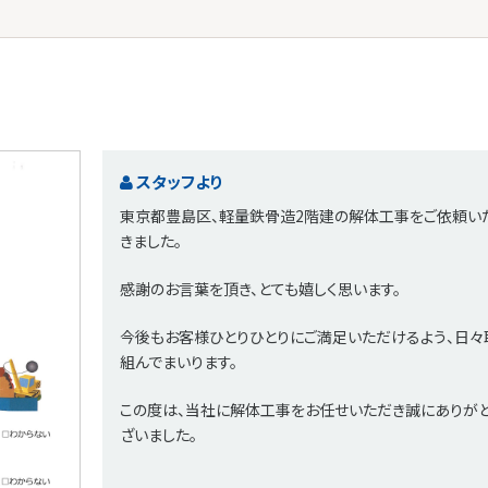
スタッフより
東京都豊島区、軽量鉄骨造2階建の解体工事をご依頼い
きました。
感謝のお言葉を頂き、とても嬉しく思います。
今後もお客様ひとりひとりにご満足いただけるよう、日々
組んでまいります。
この度は、当社に解体工事をお任せいただき誠にありが
ざいました。