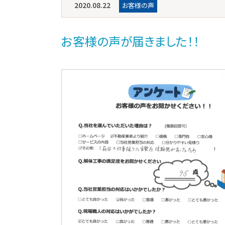
2020.08.22
お客様の声
お客様の声が届きました！！