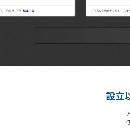
UP : 2026年08月06日 , CATEGORY :
解体工事
設立