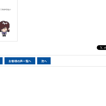
お客様の声一覧へ
次へ