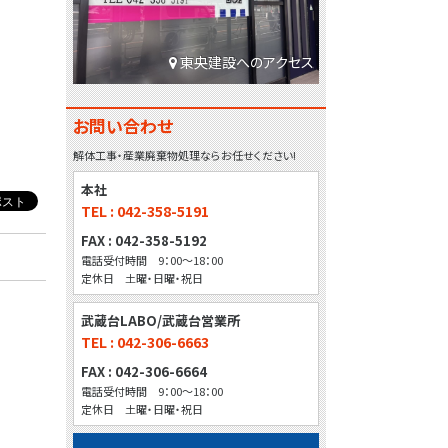
東央建設へのアクセス
お問い合わせ
解体工事・産業廃棄物処理ならお任せください!
本社
TEL : 042-358-5191
FAX : 042-358-5192
電話受付時間 9：00～18：00
定休日 土曜・日曜・祝日
武蔵台LABO/武蔵台営業所
TEL : 042-306-6663
FAX : 042-306-6664
電話受付時間 9：00～18：00
定休日 土曜・日曜・祝日