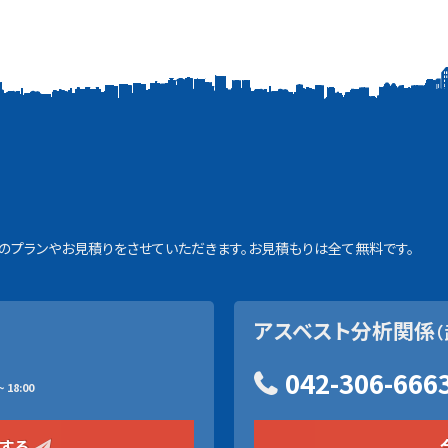
プランやお見積りをさせていただきます。お見積もりは全て無料です。
アスベスト分析関係
（
042-306-666
 18:00
をする