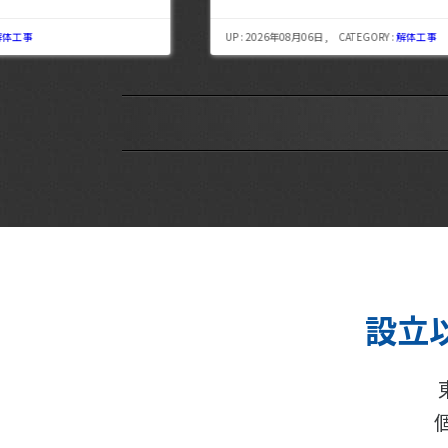
UP : 2026年08月06日 , CATEGORY :
解体工事
設立