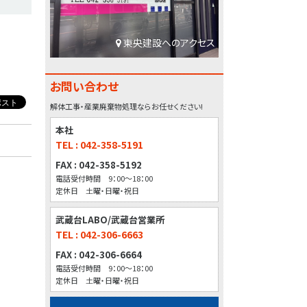
東央建設へのアクセス
お問い合わせ
解体工事・産業廃棄物処理ならお任せください!
本社
TEL : 042-358-5191
FAX : 042-358-5192
電話受付時間 9：00～18：00
定休日 土曜・日曜・祝日
武蔵台LABO/武蔵台営業所
TEL : 042-306-6663
FAX : 042-306-6664
電話受付時間 9：00～18：00
定休日 土曜・日曜・祝日