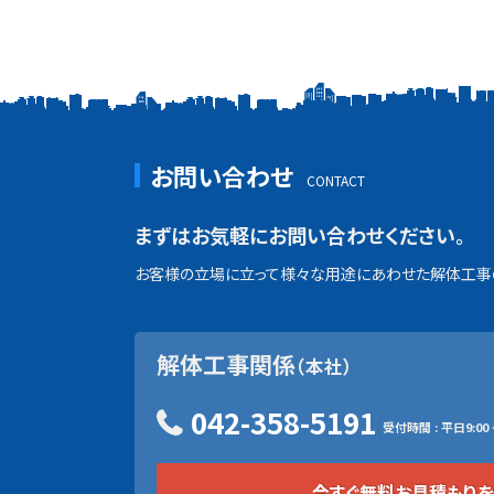
お問い合わせ
まずはお気軽にお問い合わせください。
お客様の立場に立って様々な用途にあわせた解体工事の
解体工事関係
（本社）
042-358-5191
受付時間 : 平日9:00 ~
今すぐ無料お見積もり