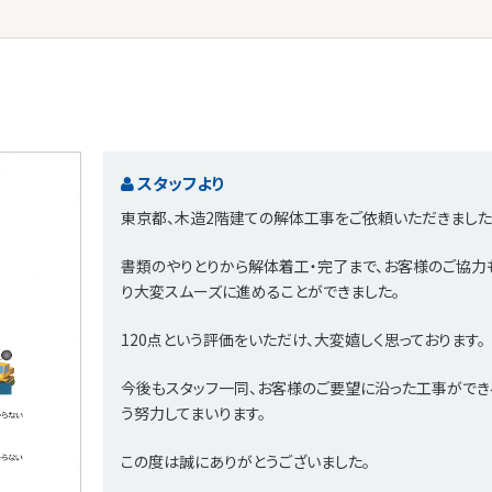
スタッフより
東京都、木造2階建ての解体工事をご依頼いただきました
書類のやりとりから解体着工・完了まで、お客様のご協力
り大変スムーズに進めることができました。
120点という評価をいただけ、大変嬉しく思っております。
今後もスタッフ一同、お客様のご要望に沿った工事ができ
う努力してまいります。
この度は誠にありがとうございました。