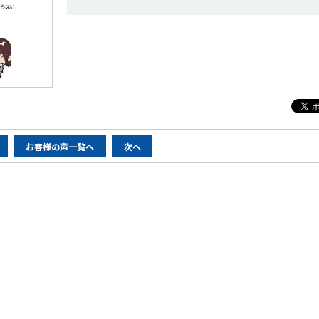
お客様の声一覧へ
次へ