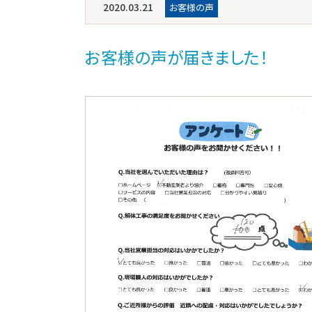
2020.03.21
お客様の声
お客様の声が届きました！