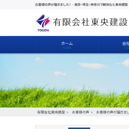
お客様の声が届きました！
-
東京・埼玉・神奈川で解体なら東央建設
ホーム
会
有限会社東央建設
お客様の声
お客様の声が届きまし