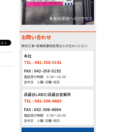
東央建設へのアクセス
お問い合わせ
解体工事・産業廃棄物処理ならお任せください!
本社
TEL : 042-358-5191
FAX : 042-358-5192
電話受付時間 9：00～18：00
定休日 土曜・日曜・祝日
武蔵台LABO/武蔵台営業所
TEL : 042-306-6663
FAX : 042-306-6664
電話受付時間 9：00～18：00
定休日 土曜・日曜・祝日