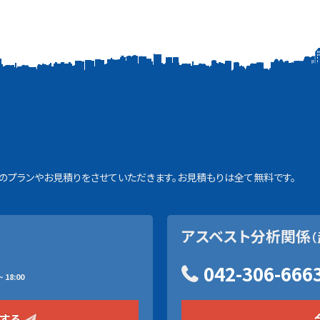
プランやお見積りをさせていただきます。お見積もりは全て無料です。
アスベスト分析関係
（
042-306-666
 18:00
をする