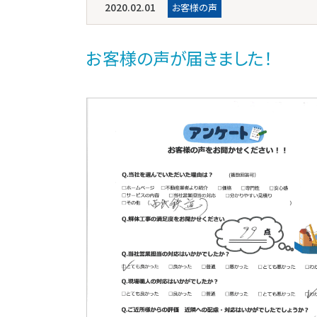
2020.02.01
お客様の声
お客様の声が届きました！