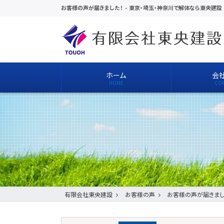
お客様の声が届きました！
-
東京・埼玉・神奈川で解体なら東央建設
ホーム
会
有限会社東央建設
お客様の声
お客様の声が届きまし