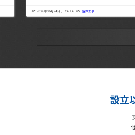
UP : 2026年08月06日 , CATEGORY :
解体工事
設立