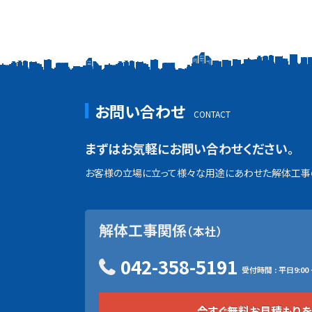
お問い合わせ
まずはお気軽にお問い合わせください。
お客様の立場に立って様々な用途にあわせた解体工事の
解体工事関係
（本社）
042-358-5191
受付時間 : 平日9:00 ~
今すぐ無料お見積もり