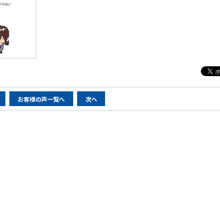
お客様の声一覧へ
次へ