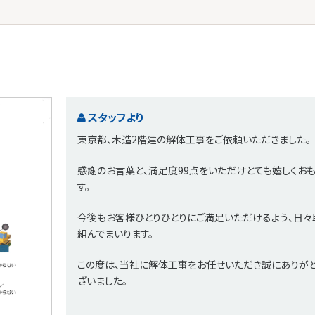
スタッフより
東京都、木造2階建の解体工事をご依頼いただきました。
感謝のお言葉と、満足度99点をいただけとても嬉しくお
す。
今後もお客様ひとりひとりにご満足いただけるよう、日々
組んでまいります。
この度は、当社に解体工事をお任せいただき誠にありが
ざいました。