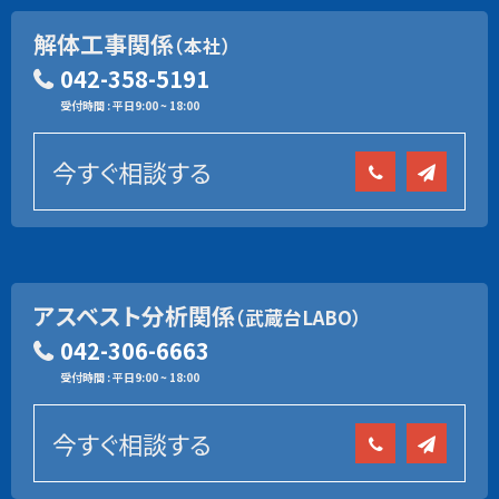
解体工事関係
（本社）
042-358-5191
受付時間 : 平日9:00 ~ 18:00
今すぐ相談する
アスベスト分析関係
（武蔵台LABO）
042-306-6663
受付時間 : 平日9:00 ~ 18:00
今すぐ相談する