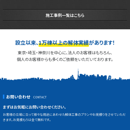
施工事例一覧はこちら
設立以来、
1万棟以上の解体実績
があります！
東京・埼玉・神奈川を中心に、法人のお客様はもちろん、
個人のお客様からも多くのご依頼をいただいております。
お問い合わせ
まずはお気軽にお問い合わせください。
お客様の立場に立って様々な用途にあわせた解体工事のプランやお見積りをさせていただ
きます。お見積もりは全て無料です。