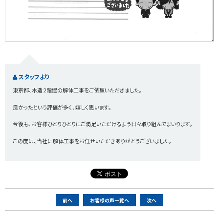
スタッフより
東京都、木造２階建の解体工事をご依頼いただきました。
良かったという評価が多く、嬉しく思います。
今後も、お客様ひとりひとりにご満足いただけるよう日々取り組んでまいります。
この度は、当社に解体工事をお任せいただきありがとうございました。
ペ
前へ
お客様の声一覧へ
次へ
ー