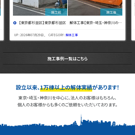
【東京都杉並区】東京都杉並区 解体工事【東京・埼玉・神奈川の解体工事なら東央建設へ】
UP : 2026年07月29日 , CATEGORY :
解体工事
施工事例一覧はこちら
設立以来、
1万棟以上の解体実績
があります！
東京・埼玉・神奈川を中心に、法人のお客様はもちろん、
個人のお客様からも多くのご依頼をいただいております。