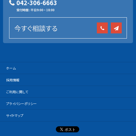
042-306-6663
受付時間 : 平日9:00 ~ 18:00
今すぐ相談する
ホーム
採用情報
ご利用に関して
プライバシーポリシー
サイトマップ