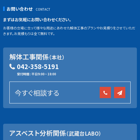
お問い合わせ
まずはお気軽にお問い合わせください。
お客様の立場に立って様々な用途にあわせた解体工事のプランやお見積りをさせていただ
きます。お見積もりは全て無料です。
解体工事関係
（本社）
042-358-5191
受付時間 : 平日9:00 ~ 18:00
今すぐ相談する
アスベスト分析関係
（武蔵台LABO）